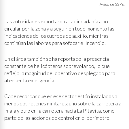
Aviso de SSPE.
Las autoridades exhortaron a la ciudadanía a no
circular por la zona y a seguir en todo momento las
indicaciones de los cuerpos de auxilio, mientras
continúan las labores para sofocar el incendio.
En el área también se ha reportado la presencia
constante de helicópteros sobrevolando, lo que
refleja la magnitud del operativo desplegado para
atender la emergencia.
Cabe recordar que en ese sector están instalados al
menos dos retenes militares: uno sobre la carretera a
Imala y otro en la carretera hacia La Pitayita, como
parte de las acciones de control en el perímetro.