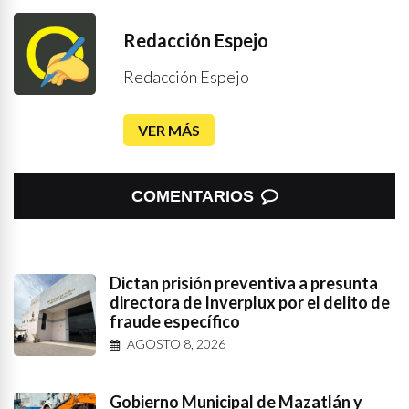
Redacción Espejo
Redacción Espejo
VER MÁS
COMENTARIOS
Dictan prisión preventiva a presunta
directora de Inverplux por el delito de
fraude específico
AGOSTO 8, 2026
Gobierno Municipal de Mazatlán y