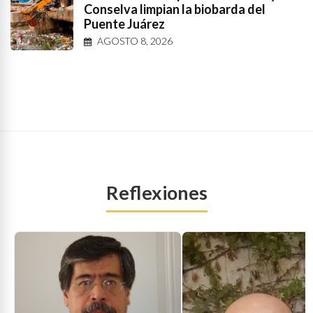
Conselva limpian la biobarda del
Puente Juárez
AGOSTO 8, 2026
Reflexiones