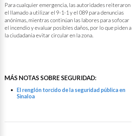
Para cualquier emergencia, las autoridades reiteraron
el llamado a utilizar el 9-1-1 y el 089 para denuncias
anónimas, mientras continúan las labores para sofocar
el incendio y evaluar posibles daños, por lo que piden a
la ciudadanía evitar circular en la zona.
MÁS NOTAS SOBRE SEGURIDAD:
El renglón torcido de la seguridad pública en
Sinaloa