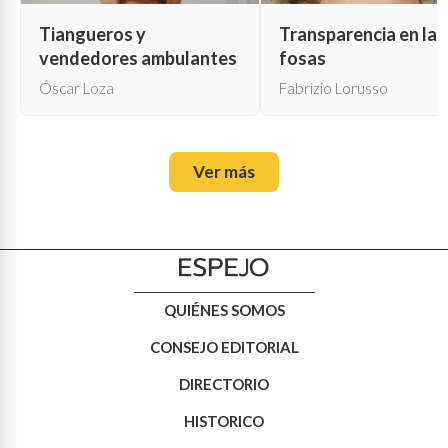
Tiangueros y
Transparencia en las
vendedores ambulantes
fosas
Óscar Loza
Fabrizio Lorusso
Ver más
QUIÉNES SOMOS
CONSEJO EDITORIAL
DIRECTORIO
HISTORICO