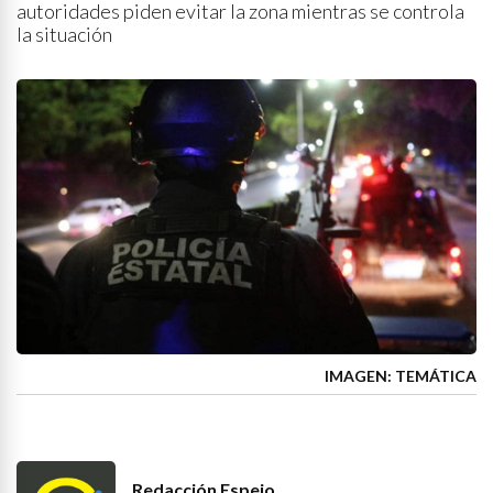
autoridades piden evitar la zona mientras se controla
la situación
IMAGEN: TEMÁTICA
Redacción Espejo