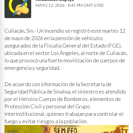
MAYO 12, 2026 - 8:45 PM GMT-0700
Culiacán, Sin.- Un incendio se registró este martes 12
de mayo de 2026 en la pensión de vehículos
asegurados de la Fiscalía General del Estado (FGE),
ubicada en el sector Los Ángeles, al norte de Culiacán,
lo que provocó una fuerte movilización de cuerpos de
emergencia y seguridad.
De acuerdo con información de la Secretaría de
Seguridad Pública de Sinaloa, el siniestro es atendido
por el Heroico Cuerpo de Bomberos, elementos de
Protección Civil y personal del Grupo
Interinstitucional, quienes trabajan para controlar el
fuego y evitar riesgos a la población.