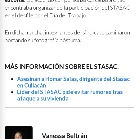
encontraba organizando la participación del STASAC
en el desfile por el Día del Trabajo.
En dicha marcha, integrantes del sindicato caminaron
portando su fotografía póstuma.
MÁS INFORMACIÓN SOBRE EL STASAC:
Asesinan a Homar Salas, dirigente del Stasac
en Culiacán
Líder del STASAC pide evitar rumores tras
ataque a su vivienda
Vanessa Beltrán