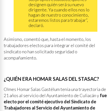
designen quién será su nuevo
dirigente. Ya cuando ellos nos lo
hagan de nuestro conocimiento,
estaremos listos para trabajar”,
declaró.
Asimismo, comentó que, hasta el momento, los
trabajadores electos para integrar el comité del
sindicato no han solicitado seguridad o
acompañamiento.
¿QUIÉN ERA HOMAR SALAS DEL STASAC?
Olmes Homar Salas Gastélum tenía una trayectoria de
21 años al servicio del Ayuntamiento de Culiacán y
fue
electo por el comité ejecutivo del Sindicato de
Trabajadores al Servicio del Ayuntamiento de