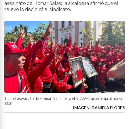
asesinato de Homar Salas; la alcaldesa afirmó que el
relevo lo decidirá el sindicato.
Tras el asesinato de Homar Salas, será el STASAC quien elija al nuevo
líder
IMAGEN: DANIELA FLORES