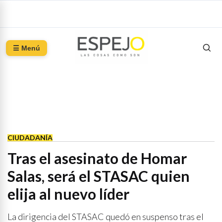
☰ Menú
CIUDADANÍA
Tras el asesinato de Homar
Salas, será el STASAC quien
elija al nuevo líder
La dirigencia del STASAC quedó en suspenso tras el