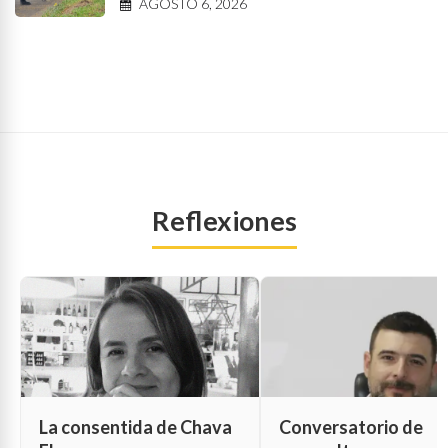
AGOSTO 6, 2026
Reflexiones
La consentida de Chava
Conversatorio de