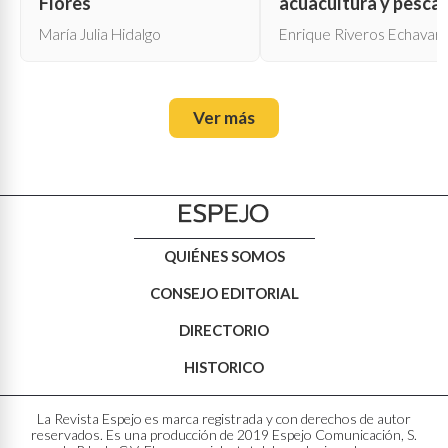
Flores
acuacultura y pesca
María Julia Hidalgo
Enrique Riveros Echavarr
Ver más
QUIÉNES SOMOS
CONSEJO EDITORIAL
DIRECTORIO
HISTORICO
La Revista Espejo es marca registrada y con derechos de autor
reservados. Es una producción de 2019 Espejo Comunicación, S.