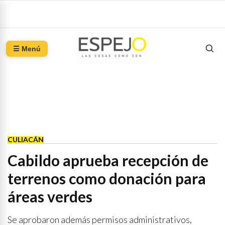
☰ Menú
CULIACÁN
Cabildo aprueba recepción de
terrenos como donación para
áreas verdes
Se aprobaron además permisos administrativos,