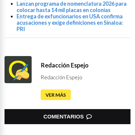
Lanzan programa de nomenclatura 2026 para
colocar hasta 14 mil placas en colonias
Entrega de exfuncionarios en USA confirma
acusaciones y exige definiciones en Sinaloa:
PRI
Redacción Espejo
Redacción Espejo
VER MÁS
COMENTARIOS