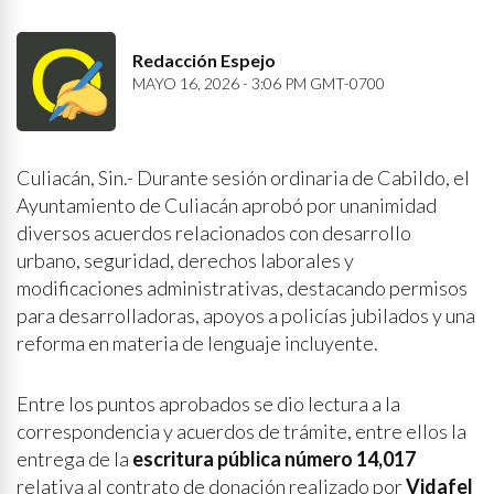
Redacción Espejo
MAYO 16, 2026 - 3:06 PM GMT-0700
Culiacán, Sin.- Durante sesión ordinaria de Cabildo, el
Ayuntamiento de Culiacán aprobó por unanimidad
diversos acuerdos relacionados con desarrollo
urbano, seguridad, derechos laborales y
modificaciones administrativas, destacando permisos
para desarrolladoras, apoyos a policías jubilados y una
reforma en materia de lenguaje incluyente.
Entre los puntos aprobados se dio lectura a la
correspondencia y acuerdos de trámite, entre ellos la
entrega de la
escritura pública número 14,017
relativa al contrato de donación realizado por
Vidafel