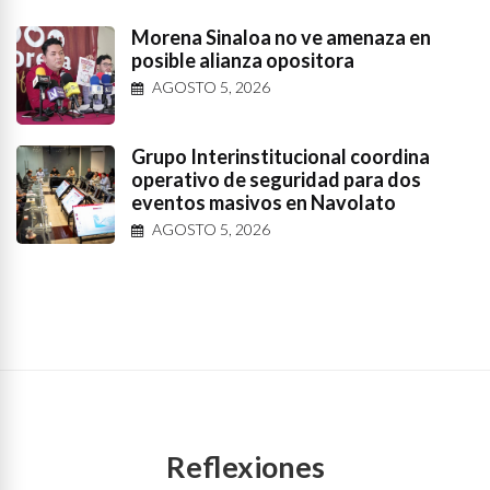
Morena Sinaloa no ve amenaza en
posible alianza opositora
AGOSTO 5, 2026
Grupo Interinstitucional coordina
operativo de seguridad para dos
eventos masivos en Navolato
AGOSTO 5, 2026
Reflexiones