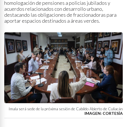
homologación de pensiones a policías jubilados y
acuerdos relacionados con desarrollo urbano,
destacando las obligaciones de fraccionadoras para
aportar espacios destinados a áreas verdes.
Imala será sede de la próxima sesión de Cabildo Abierto de Culiacán
IMAGEN: CORTESÍA