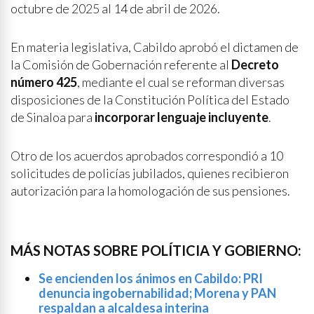
octubre de 2025 al 14 de abril de 2026.
En materia legislativa, Cabildo aprobó el dictamen de
la Comisión de Gobernación referente al
Decreto
número 425
, mediante el cual se reforman diversas
disposiciones de la Constitución Política del Estado
de Sinaloa para
incorporar lenguaje incluyente
.
Otro de los acuerdos aprobados correspondió a 10
solicitudes de policías jubilados, quienes recibieron
autorización para la homologación de sus pensiones.
MÁS NOTAS SOBRE POLÍTICIA Y GOBIERNO:
Se encienden los ánimos en Cabildo: PRI
denuncia ingobernabilidad; Morena y PAN
respaldan a alcaldesa interina