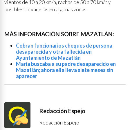
vientos de 10 a 20 km/h, rachas de 50 a 70 km/h y
posibles tolvaneras en algunas zonas.
MÁS INFORMACIÓN SOBRE MAZATLÁN:
Cobran funcionarios cheques de persona
desaparecida y otra fallecida en
Ayuntamiento de Mazatlán
María buscaba a su padre desaparecido en
Mazatlán; ahora ella lleva siete meses sin
aparecer
Redacción Espejo
Redacción Espejo