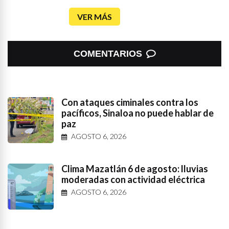
VER MÁS
COMENTARIOS
Con ataques ciminales contra los
pacíficos, Sinaloa no puede hablar de
paz
AGOSTO 6, 2026
Clima Mazatlán 6 de agosto: lluvias
moderadas con actividad eléctrica
AGOSTO 6, 2026