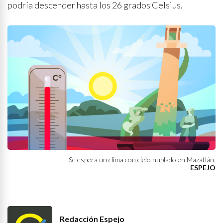
podría descender hasta los 26 grados Celsius.
Se espera un clima con cielo nublado en Mazatlán.
ESPEJO
Redacción Espejo