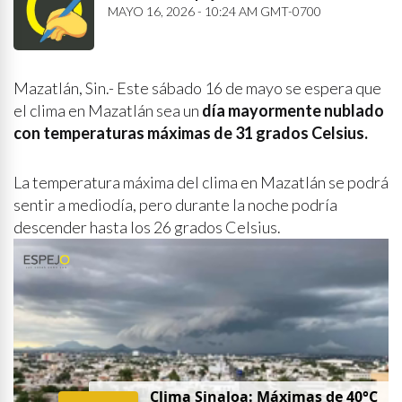
MAYO 16, 2026 - 10:24 AM GMT-0700
Mazatlán, Sin.- Este sábado 16 de mayo se espera que
el clima en Mazatlán sea un
día mayormente nublado
con temperaturas máximas de 31 grados Celsius.
La temperatura máxima del clima en Mazatlán se podrá
sentir a mediodía, pero durante la noche podría
descender hasta los 26 grados Celsius.
Clima Sinaloa: Máximas de 40°C