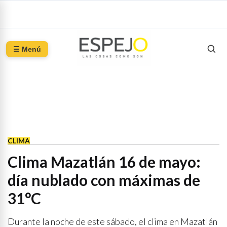
☰ Menú
CLIMA
Clima Mazatlán 16 de mayo:
día nublado con máximas de
31°C
Durante la noche de este sábado, el clima en Mazatlán