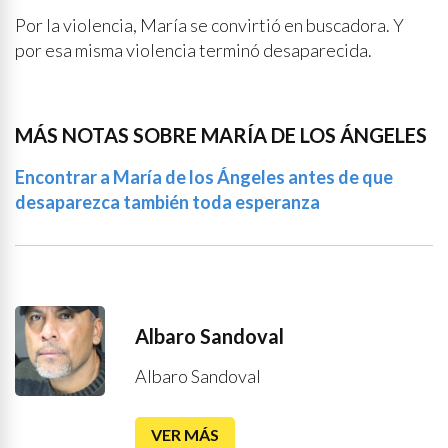
Por la violencia, María se convirtió en buscadora. Y
por esa misma violencia terminó desaparecida.
MÁS NOTAS SOBRE MARÍA DE LOS ÁNGELES
Encontrar a María de los Ángeles antes de que
desaparezca también toda esperanza
Albaro Sandoval
Albaro Sandoval
VER MÁS