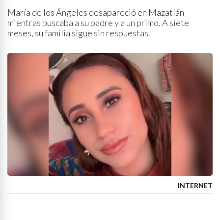
María de los Ángeles desapareció en Mazatlán
mientras buscaba a su padre y a un primo. A siete
meses, su familia sigue sin respuestas.
INTERNET