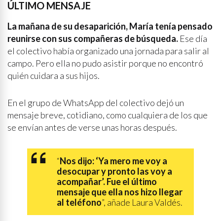
ÚLTIMO MENSAJE
La mañana de su desaparición, María tenía pensado
reunirse con sus compañeras de búsqueda.
Ese día
el colectivo había organizado una jornada para salir al
campo. Pero ella no pudo asistir porque no encontró
quién cuidara a sus hijos.
En el grupo de WhatsApp del colectivo dejó un
mensaje breve, cotidiano, como cualquiera de los que
se envían antes de verse unas horas después.
“
Nos dijo: ‘Ya mero me voy a
desocupar y pronto las voy a
acompañar’. Fue el último
mensaje que ella nos hizo llegar
al teléfono
”, añade Laura Valdés.