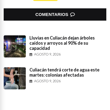
COMENTARIOS
Lluvias en Culiacán dejan árboles
caídos y arroyos al 90% de su
capacidad
AGOSTO 9, 2026
Culiacán tendrá corte de agua este
martes: colonias afectadas
AGOSTO 9, 2026