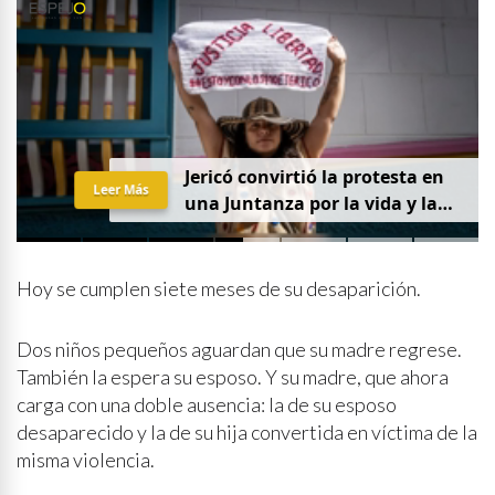
Jericó convirtió la protesta en
Leer Más
una Juntanza por la vida y la
justicia
Hoy se cumplen siete meses de su desaparición.
Dos niños pequeños aguardan que su madre regrese.
También la espera su esposo. Y su madre, que ahora
carga con una doble ausencia: la de su esposo
desaparecido y la de su hija convertida en víctima de la
misma violencia.