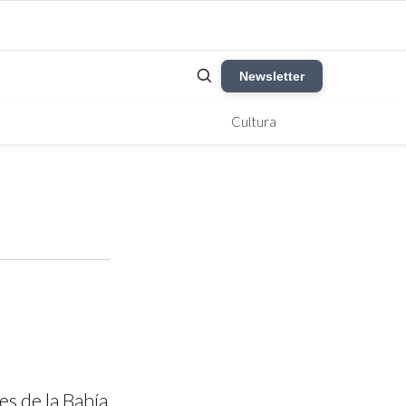
Newsletter
Cultura
s de la Bahía