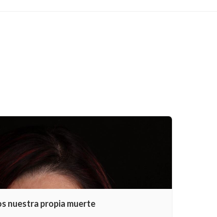
os nuestra propia muerte