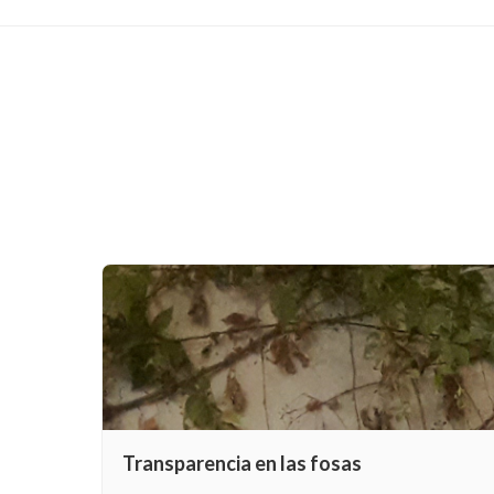
Transparencia en las fosas