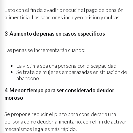
Esto con el fin de evadir o reducir el pago de pensión
alimenticia. Las sanciones incluyen prisión y multas.
3. Aumento de penas en casos específicos
Las penas se incrementarán cuando:
La víctima sea una persona con discapacidad
Se trate de mujeres embarazadas en situación de
abandono
4. Menor tiempo para ser considerado deudor
moroso
Se propone reducir el plazo para considerar a una
persona como deudor alimentario, con el fin de activar
mecanismos legales más rápido.