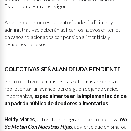
Estado para entrar en vigor.
A partir de entonces, las autoridades judiciales y
administrativas deberán aplicar los nuevos criterios
en casos relacionados con pensión alimenticia y
deudores morosos.
COLECTIVAS SEÑALAN DEUDA PENDIENTE
Para colectivos feministas, las reformas aprobadas
representan un avance, pero siguen dejando vacíos
importantes,
especialmente en la implementación de
un padrón público de deudores alimentarios
.
Heidy Mares
, activista e integrante de la colectiva
No
Se Metan Con Nuestras Hijas
, advierte que en Sinaloa