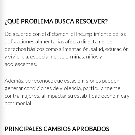
¿QUÉ PROBLEMA BUSCA RESOLVER?
De acuerdo con el dictamen, el incumplimiento de las
obligaciones alimentarias afecta directamente
derechos básicos como alimentación, salud, educación
y vivienda, especialmente en niñas, niños y
adolescentes.
Además, se reconoce que estas omisiones pueden
generar condiciones de violencia, particularmente
contra mujeres, al impactar su estabilidad económica y
patrimonial.
PRINCIPALES CAMBIOS APROBADOS