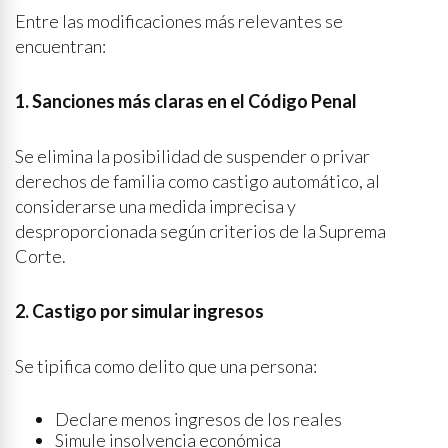
Entre las modificaciones más relevantes se
encuentran:
1. Sanciones más claras en el Código Penal
Se elimina la posibilidad de suspender o privar
derechos de familia como castigo automático, al
considerarse una medida imprecisa y
desproporcionada según criterios de la Suprema
Corte.
2. Castigo por simular ingresos
Se tipifica como delito que una persona:
Declare menos ingresos de los reales
Simule insolvencia económica