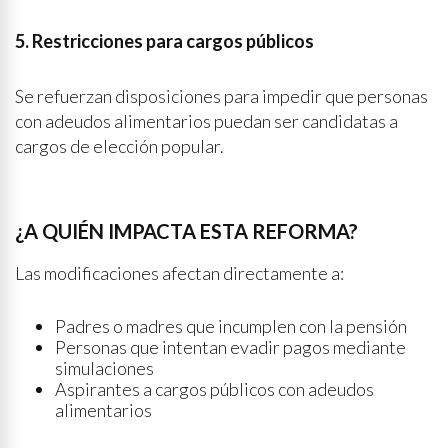
5. Restricciones para cargos públicos
Se refuerzan disposiciones para impedir que personas
con adeudos alimentarios puedan ser candidatas a
cargos de elección popular.
¿A QUIÉN IMPACTA ESTA REFORMA?
Las modificaciones afectan directamente a:
Padres o madres que incumplen con la pensión
Personas que intentan evadir pagos mediante
simulaciones
Aspirantes a cargos públicos con adeudos
alimentarios