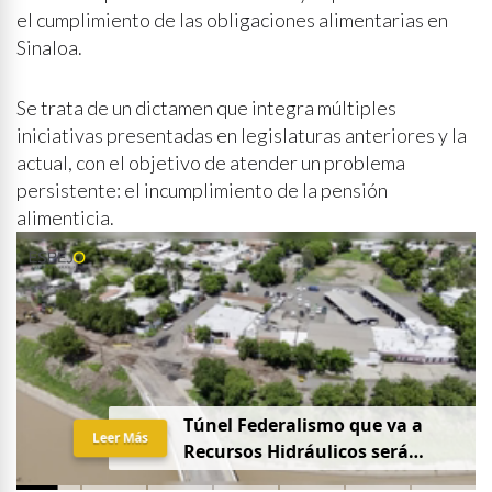
el cumplimiento de las obligaciones alimentarias en
Sinaloa.
Se trata de un dictamen que integra múltiples
iniciativas presentadas en legislaturas anteriores y la
actual, con el objetivo de atender un problema
persistente: el incumplimiento de la pensión
alimenticia.
Túnel Federalismo que va a
Leer Más
Recursos Hidráulicos será
abierto esta noche