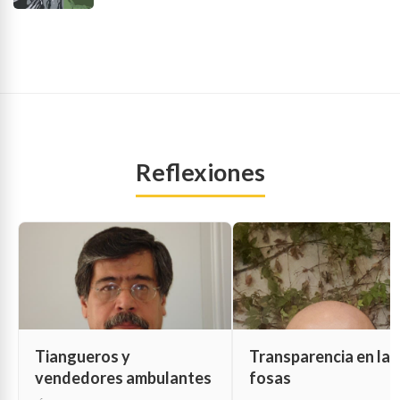
Reflexiones
Tiangueros y
Transparencia en las
vendedores ambulantes
fosas