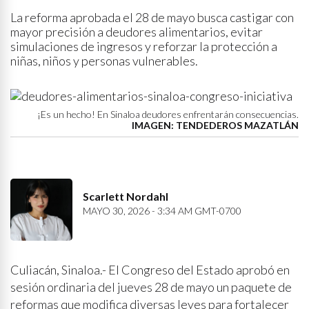
La reforma aprobada el 28 de mayo busca castigar con
mayor precisión a deudores alimentarios, evitar
simulaciones de ingresos y reforzar la protección a
niñas, niños y personas vulnerables.
¡Es un hecho! En Sinaloa deudores enfrentarán consecuencias.
IMAGEN: TENDEDEROS MAZATLÁN
Scarlett Nordahl
MAYO 30, 2026 - 3:34 AM GMT-0700
Culiacán, Sinaloa.- El Congreso del Estado aprobó en
sesión ordinaria del jueves 28 de mayo un paquete de
reformas que modifica diversas leyes para fortalecer