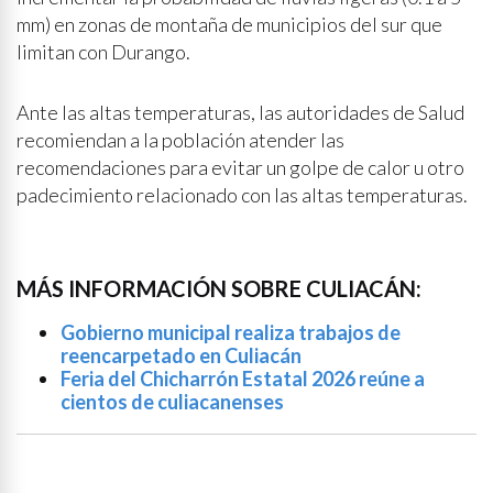
mm) en zonas de montaña de municipios del sur que
limitan con Durango.
Ante las altas temperaturas, las autoridades de Salud
recomiendan a la población atender las
recomendaciones para evitar un golpe de calor u otro
padecimiento relacionado con las altas temperaturas.
MÁS INFORMACIÓN SOBRE CULIACÁN:
Gobierno municipal realiza trabajos de
reencarpetado en Culiacán
Feria del Chicharrón Estatal 2026 reúne a
cientos de culiacanenses