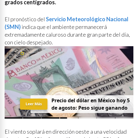
grados centígrados.
El pronóstico del
Servicio Meteorológico Nacional
(SMN)
indica que el ambiente permanecerá
extremadamente caluroso durante gran parte del día,
con cielo despejado.
Precio del dólar en México hoy 5
Leer Más
de agosto: Peso sigue ganando
El viento soplará en dirección oeste a una velocidad