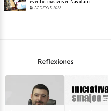
eventos masivos en Navolato
AGOSTO 5, 2026
Reflexiones