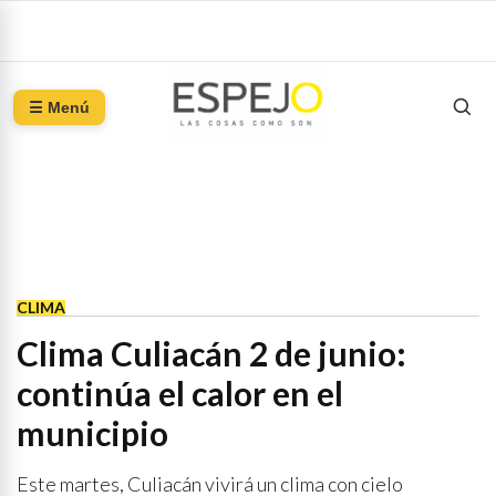
☰ Menú
CLIMA
Clima Culiacán 2 de junio:
continúa el calor en el
municipio
Este martes, Culiacán vivirá un clima con cielo