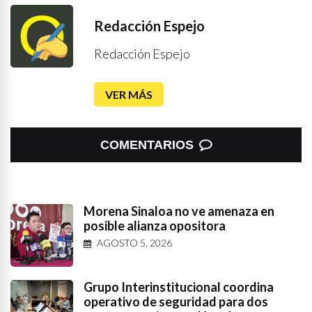
Redacción Espejo
Redacción Espejo
VER MÁS
COMENTARIOS
Morena Sinaloa no ve amenaza en
posible alianza opositora
AGOSTO 5, 2026
Grupo Interinstitucional coordina
operativo de seguridad para dos