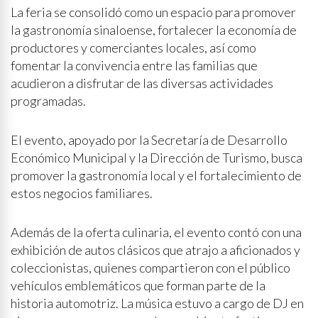
La feria se consolidó como un espacio para promover
la gastronomía sinaloense, fortalecer la economía de
productores y comerciantes locales, así como
fomentar la convivencia entre las familias que
acudieron a disfrutar de las diversas actividades
programadas.
El evento, apoyado por la Secretaría de Desarrollo
Económico Municipal y la Dirección de Turismo, busca
promover la gastronomía local y el fortalecimiento de
estos negocios familiares.
Además de la oferta culinaria, el evento contó con una
exhibición de autos clásicos que atrajo a aficionados y
coleccionistas, quienes compartieron con el público
vehículos emblemáticos que forman parte de la
historia automotriz. La música estuvo a cargo de DJ en