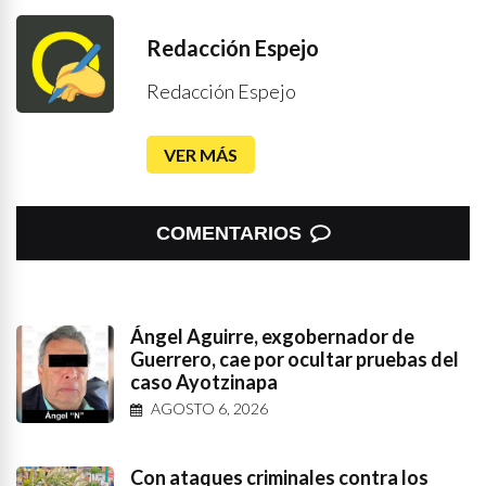
Redacción Espejo
Redacción Espejo
VER MÁS
COMENTARIOS
Ángel Aguirre, exgobernador de
Guerrero, cae por ocultar pruebas del
caso Ayotzinapa
AGOSTO 6, 2026
Con ataques criminales contra los