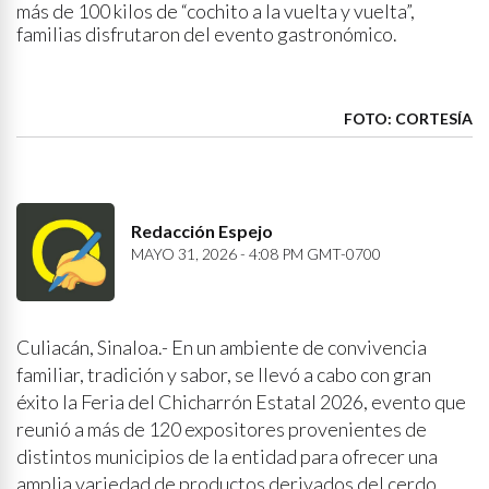
más de 100 kilos de “cochito a la vuelta y vuelta”,
familias disfrutaron del evento gastronómico.
FOTO: CORTESÍA
Redacción Espejo
MAYO 31, 2026 - 4:08 PM GMT-0700
Culiacán, Sinaloa.- En un ambiente de convivencia
familiar, tradición y sabor, se llevó a cabo con gran
éxito la Feria del Chicharrón Estatal 2026, evento que
reunió a más de 120 expositores provenientes de
distintos municipios de la entidad para ofrecer una
amplia variedad de productos derivados del cerdo.