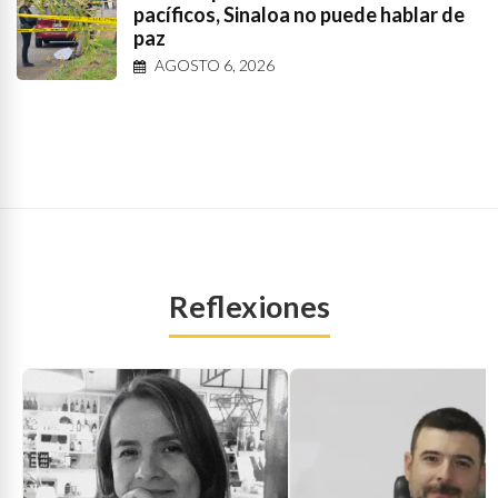
pacíficos, Sinaloa no puede hablar de
paz
AGOSTO 6, 2026
Reflexiones