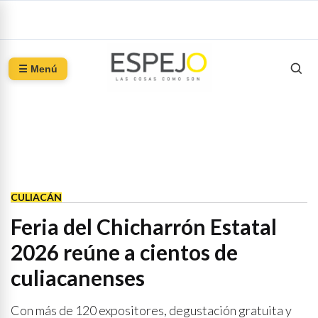
☰ Menú
CULIACÁN
Feria del Chicharrón Estatal
2026 reúne a cientos de
culiacanenses
Con más de 120 expositores, degustación gratuita y