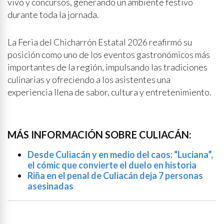
vivo y concursos, generando un ambiente festivo
durante toda la jornada.
La Feria del Chicharrón Estatal 2026 reafirmó su
posición como uno de los eventos gastronómicos más
importantes de la región, impulsando las tradiciones
culinarias y ofreciendo a los asistentes una
experiencia llena de sabor, cultura y entretenimiento.
MÁS INFORMACIÓN SOBRE CULIACÁN:
Desde Culiacán y en medio del caos: “Luciana”,
el cómic que convierte el duelo en historia
Riña en el penal de Culiacán deja 7 personas
asesinadas