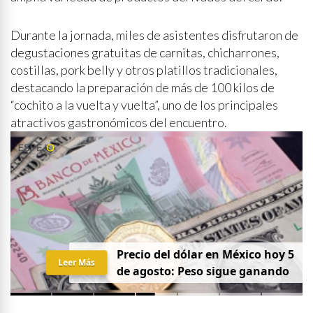
Durante la jornada, miles de asistentes disfrutaron de
degustaciones gratuitas de carnitas, chicharrones,
costillas, pork belly y otros platillos tradicionales,
destacando la preparación de más de 100 kilos de
“cochito a la vuelta y vuelta”, uno de los principales
atractivos gastronómicos del encuentro.
Precio del dólar en México hoy 5
Leer Más
de agosto: Peso sigue ganando