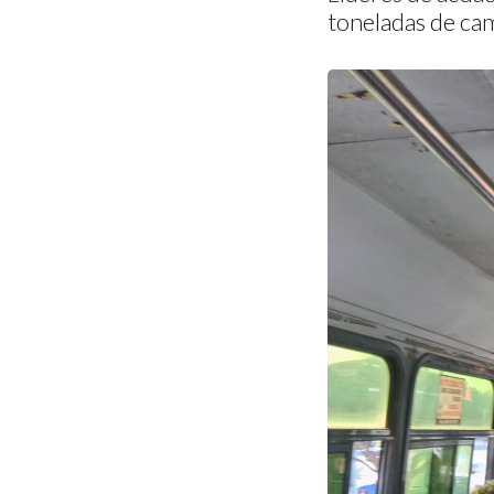
toneladas de ca