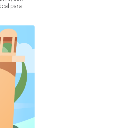
deal para