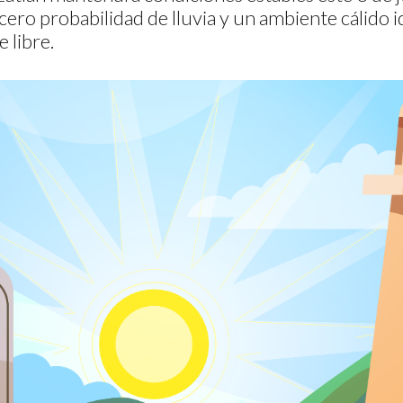
cero probabilidad de lluvia y un ambiente cálido i
e libre.