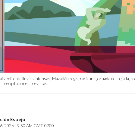
aís enfrenta lluvias intensas, Mazatlán registrará una jornada despejada, 
n precipitaciones previstas.
ción Espejo
6, 2026 - 9:50 AM GMT-0700