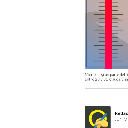
Mientras gran parte del p
entre 23 y 31 grados y si
Redac
JUNIO 