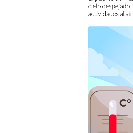
cielo despejado, 
actividades al air