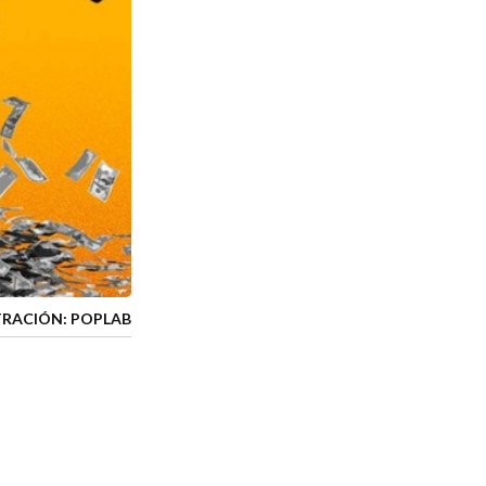
TRACIÓN: POPLAB