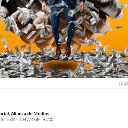
ILUS
orial, Alianza de Medios
10, 2026 - 3:04 AM GMT-0700