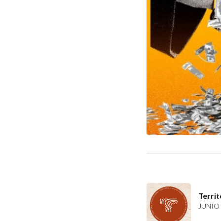
Territ
JUNIO 