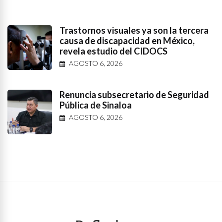
Trastornos visuales ya son la tercera
causa de discapacidad en México,
revela estudio del CIDOCS
AGOSTO 6, 2026
Renuncia subsecretario de Seguridad
Pública de Sinaloa
AGOSTO 6, 2026