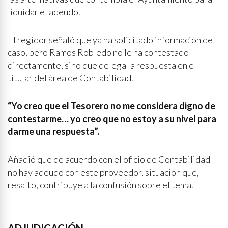
liquidar el adeudo.
El regidor señaló que ya ha solicitado información del
caso, pero Ramos Robledo no le ha contestado
directamente, sino que delega la respuesta en el
titular del área de Contabilidad.
“Yo creo que el Tesorero no me considera digno de
contestarme… yo creo que no estoy a su nivel para
darme una respuesta”.
Añadió que de acuerdo con el oficio de Contabilidad
no hay adeudo con este proveedor, situación que,
resaltó, contribuye a la confusión sobre el tema.