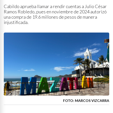
Cabildo aprueba llamar a rendir cuentas a Julio César
Ramos Robledo, pues en noviembre de 2024 autorizó
una compra de 19.6 millones de pesos de manera
injustificada.
FOTO: MARCOS VIZCARRA