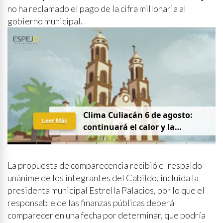
no ha reclamado el pago de la cifra millonaria al
gobierno municipal.
Clima Culiacán 6 de agosto:
Leer Más
continuará el calor y la
probabilidad de lluvia
La propuesta de comparecencia recibió el respaldo
unánime de los integrantes del Cabildo, incluida la
presidenta municipal Estrella Palacios, por lo que el
responsable de las finanzas públicas deberá
comparecer en una fecha por determinar, que podría