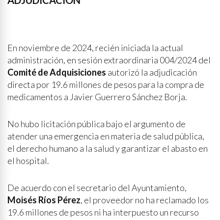
ADJUDICACIÓN
En noviembre de 2024, recién iniciada la actual
administración, en sesión extraordinaria 004/2024 del
Comité de Adquisiciones
autorizó la adjudicación
directa por 19.6 millones de pesos para la compra de
medicamentos a Javier Guerrero Sánchez Borja.
No hubo licitación pública bajo el argumento de
atender una emergencia en materia de salud pública,
el derecho humano a la salud y garantizar el abasto en
el hospital.
De acuerdo con el secretario del Ayuntamiento,
Moisés Ríos Pérez
, el proveedor no ha reclamado los
19.6 millones de pesos ni ha interpuesto un recurso