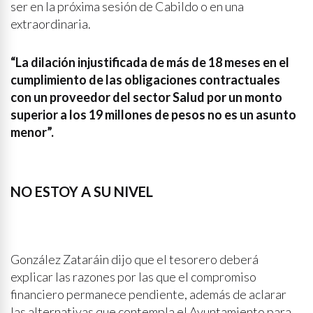
ser en la próxima sesión de Cabildo o en una
extraordinaria.
“La dilación injustificada de más de 18 meses en el
cumplimiento de las obligaciones contractuales
con un proveedor del sector Salud por un monto
superior a los 19 millones de pesos no es un asunto
menor”.
NO ESTOY A SU NIVEL
González Zataráin dijo que el tesorero deberá
explicar las razones por las que el compromiso
financiero permanece pendiente, además de aclarar
las alternativas que contempla el Ayuntamiento para