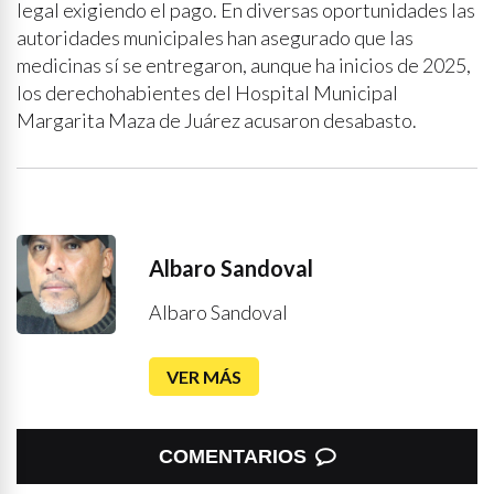
legal exigiendo el pago. En diversas oportunidades las
autoridades municipales han asegurado que las
medicinas sí se entregaron, aunque ha inicios de 2025,
los derechohabientes del Hospital Municipal
Margarita Maza de Juárez acusaron desabasto.
Albaro Sandoval
Albaro Sandoval
VER MÁS
COMENTARIOS