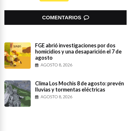
COMENTARIOS
FGE abrió investigaciones por dos
homicidios y una desaparición el 7 de
agosto
AGOSTO 8, 2026
Clima Los Mochis 8 de agosto: prevén
lluvias y tormentas eléctricas
AGOSTO 8, 2026