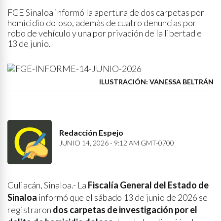
FGE Sinaloa informó la apertura de dos carpetas por
homicidio doloso, además de cuatro denuncias por
robo de vehículo y una por privación de la libertad el
13 de junio.
ILUSTRACIÓN: VANESSA BELTRÁN
Redacción Espejo
JUNIO 14, 2026 - 9:12 AM GMT-0700
Culiacán, Sinaloa.- La
Fiscalía General del Estado de
Sinaloa
informó que el sábado 13 de junio de 2026 se
registraron
dos carpetas de investigación por el