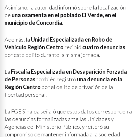
Asimismo, la autoridad informó sobre la localización
de
una osamenta en el poblado El Verde, en el
municipio de Concordia
.
Además, la
Unidad Especializada en Robo de
Vehículo Región Centro
recibió
cuatro denuncias
por este delito durante la misma jornada.
La
Fiscalía Especializada en Desaparición Forzada
de Personas
también registró
una denuncia en la
Región Centro
por el delito de privación de la
libertad personal.
La FGE Sinaloa señaló que estos datos corresponden a
las denuncias formalizadas ante las Unidades y
Agencias del Ministerio Público, y reiteró su
compromiso de mantener informada a la sociedad