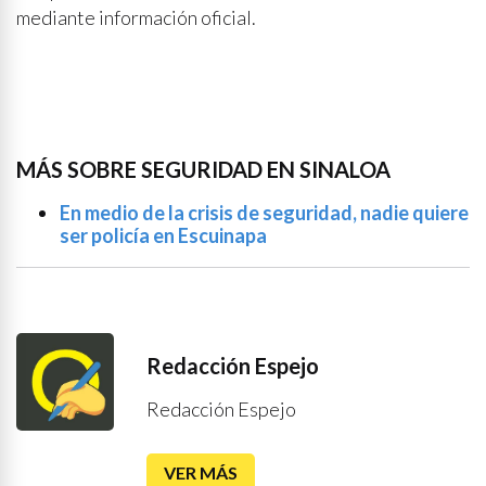
mediante información oficial.
MÁS SOBRE SEGURIDAD EN SINALOA
En medio de la crisis de seguridad, nadie quiere
ser policía en Escuinapa
Redacción Espejo
Redacción Espejo
VER MÁS