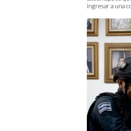
ingresar a una c