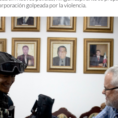
orporación golpeada por la violencia.