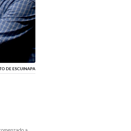
TO DE ESCUINAPA
a comenzado a