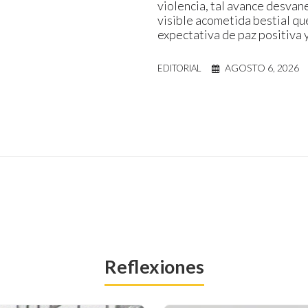
violencia, tal avance desvane
visible acometida bestial qu
expectativa de paz positiva 
AGOSTO 6, 2026
EDITORIAL
Reflexiones