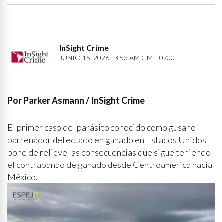
InSight Crime
JUNIO 15, 2026 - 3:53 AM GMT-0700
Por Parker Asmann / InSight Crime
El primer caso del parásito conocido como gusano
barrenador detectado en ganado en Estados Unidos
pone de relieve las consecuencias que sigue teniendo
el contrabando de ganado desde Centroamérica hacia
México.