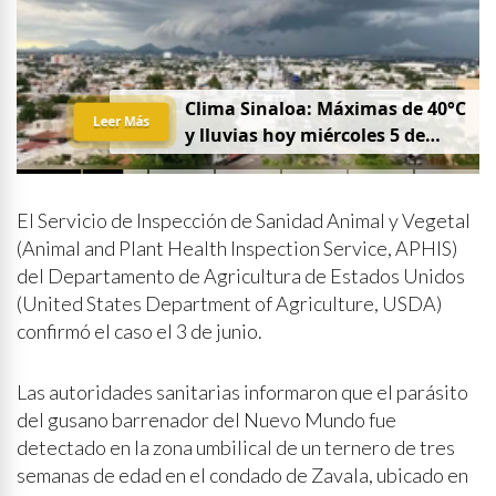
Clima Sinaloa: Máximas de 40°C
Leer Más
y lluvias hoy miércoles 5 de
agosto
El Servicio de Inspección de Sanidad Animal y Vegetal
(Animal and Plant Health Inspection Service, APHIS)
del Departamento de Agricultura de Estados Unidos
(United States Department of Agriculture, USDA)
confirmó el caso el 3 de junio.
Las autoridades sanitarias informaron que el parásito
del gusano barrenador del Nuevo Mundo fue
detectado en la zona umbilical de un ternero de tres
semanas de edad en el condado de Zavala, ubicado en