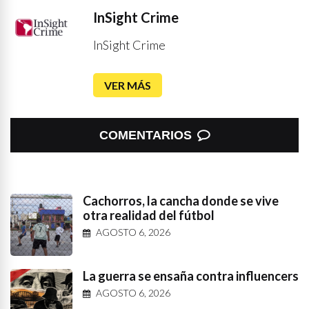
InSight Crime
InSight Crime
VER MÁS
COMENTARIOS
Cachorros, la cancha donde se vive
otra realidad del fútbol
AGOSTO 6, 2026
La guerra se ensaña contra influencers
AGOSTO 6, 2026