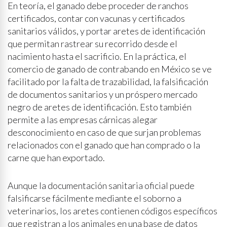
En teoría, el ganado debe proceder de ranchos
certificados, contar con vacunas y certificados
sanitarios válidos, y portar aretes de identificación
que permitan rastrear su recorrido desde el
nacimiento hasta el sacrificio. En la práctica, el
comercio de ganado de contrabando en México se ve
facilitado por la falta de trazabilidad, la falsificación
de documentos sanitarios y un próspero mercado
negro de aretes de identificación. Esto también
permite a las empresas cárnicas alegar
desconocimiento en caso de que surjan problemas
relacionados con el ganado que han comprado o la
carne que han exportado.
Aunque la documentación sanitaria oficial puede
falsificarse fácilmente mediante el soborno a
veterinarios, los aretes contienen códigos específicos
que registran a los animales en una base de datos