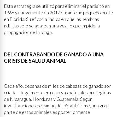
Esta estrategia se utilizó para eliminar el parásito en
1966 y nuevamente en 2017 durante un pequeño brote
en Florida. Su eficacia radica en que las hembras
adultas solo se aparean una vez, lo que impide la
propagación de la plaga.
DEL CONTRABANDO DE GANADO A UNA
CRISIS DE SALUD ANIMAL
Cada año, decenas de miles de cabezas de ganado son
criadas ilegalmente en reservas naturales protegidas
de Nicaragua, Honduras y Guatemala. Según
investigaciones de campo de InSight Crime, una gran
parte de estos animales es posteriormente