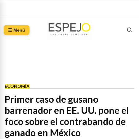
☰ Menú
ECONOMÍA
Primer caso de gusano
barrenador en EE. UU. pone el
foco sobre el contrabando de
ganado en México