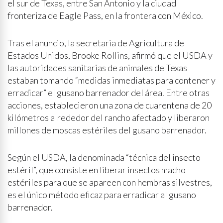
el sur de Texas, entre San Antonio y la ciudad
fronteriza de Eagle Pass, en la frontera con México.
Tras el anuncio, la secretaria de Agricultura de
Estados Unidos, Brooke Rollins, afirmó que el USDA y
las autoridades sanitarias de animales de Texas
estaban tomando “medidas inmediatas para contener y
erradicar” el gusano barrenador del área. Entre otras
acciones, establecieron una zona de cuarentena de 20
kilómetros alrededor del rancho afectado y liberaron
millones de moscas estériles del gusano barrenador.
Según el USDA, la denominada “técnica del insecto
estéril”, que consiste en liberar insectos macho
estériles para que se apareen con hembras silvestres,
es el único método eficaz para erradicar al gusano
barrenador.