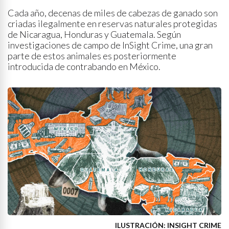
Cada año, decenas de miles de cabezas de ganado son
criadas ilegalmente en reservas naturales protegidas
de Nicaragua, Honduras y Guatemala. Según
investigaciones de campo de InSight Crime, una gran
parte de estos animales es posteriormente
introducida de contrabando en México.
ILUSTRACIÓN: INSIGHT CRIME