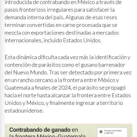
introducida de contrabando en México a través de
pasos fronterizos irregulares para satisfacer la
demanda interna del país. Algunas de esas reses
terminan convertidas en carne procesada que se
mezcla con exportaciones destinadas a mercados
internacionales, incluido Estados Unidos.
Esta dinámica dificulta cada vez más la identificación y
contención de parásitos como el gusano barrenador
del Nuevo Mundo. Tras ser detectado por primera vez
en un rancho cercano a la frontera entre México y
Guatemala a finales de 2024, el parásito se propagó
hacia el norte hasta alcanzar la frontera entre Estados
Unidos y México, y finalmente ingresar a territorio
estadounidense.