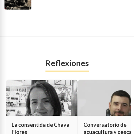
Reflexiones
La consentida de Chava
Conversatorio de
Flores
acuacultura y pesca