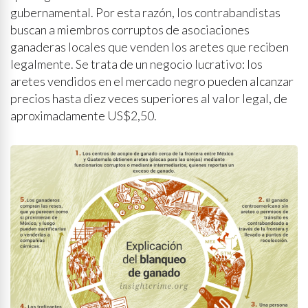
gubernamental. Por esta razón, los contrabandistas
buscan a miembros corruptos de asociaciones
ganaderas locales que venden los aretes que reciben
legalmente. Se trata de un negocio lucrativo: los
aretes vendidos en el mercado negro pueden alcanzar
precios hasta diez veces superiores al valor legal, de
aproximadamente US$2,50.