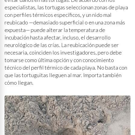
especialistas, las tortugas seleccionan zonas de playa
con perfiles térmicos específicos, y un nido mal
reubicado —demasiado superficial o en una zona más
expuesta— puede alterar la temperatura de
incubación hasta afectar, incluso, el desarrollo
neurológico de las crías. La reubicación puede ser
necesaria, coinciden los investigadores, pero debe
tomarse como última opción y con conocimiento
técnico del perfil térmico de cada playa. No basta con
que las tortuguitas lleguen al mar. Importa también
cómo llegan.