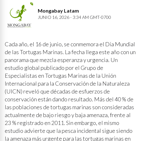
Mongabay Latam
JUNIO 16, 2026 - 3:34 AM GMT-0700
Cada año, el 16 de junio, se conmemora el Día Mundial
de las Tortugas Marinas. La fecha llega este año con un
panorama que mezcla esperanza y urgencia. Un
estudio global publicado por el Grupo de
Especialistas en Tortugas Marinas de la Unión
Internacional para la Conservación de la Naturaleza
(UICN) reveló que décadas de esfuerzos de
conservación están dando resultado. Más del 40 % de
las poblaciones de tortugas marinas son consideradas
actualmente de bajo riesgo y baja amenaza, frente al
23 % registrado en 2011. Sin embargo, el mismo
estudio advierte que la pesca incidental sigue siendo
la amenaza más urgente para las tortugas marinas en