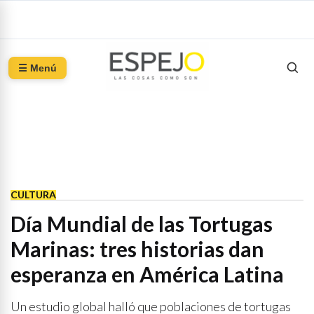
☰ Menú
CULTURA
Día Mundial de las Tortugas
Marinas: tres historias dan
esperanza en América Latina
Un estudio global halló que poblaciones de tortugas