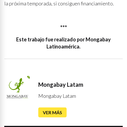
la próxima temporada, si consiguen financiamiento.
***
Este trabajo fue realizado por Mongabay
Latinoamérica.
Mongabay Latam
Mongabay Latam
VER MÁS