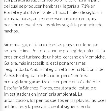
del cual se producen hembras) llegaría al 71% en
Portete y al 68 % en Galera hacia finales de siglo. En
otras palabras, aun en ese escenario extremo, una
porción relevante de los nidos seguiría produciendo
machos.
Sin embargo, el futuro de estas playas no depende
solo del clima. Portete, aunque protegida, enfrenta la
presión del turismo de un hotel cercano en Mompiche.
Galera, más inaccesible, está por ahora más
resguardada. Ambas integran el Sistema Nacional de
Áreas Protegidas de Ecuador, pero “ser área
protegida no garantiza el cien por ciento”, advierte
Estefanía Sánchez-Flores, coautora del estudio e
investigadora en ingeniería ambiental. La
urbanización, los perros sueltos en las playas, las luces
artificiales y la pesca incidental siguen siendo