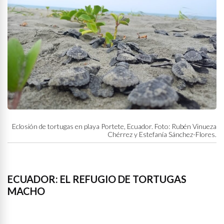
Eclosión de tortugas en playa Portete, Ecuador. Foto: Rubén Vinueza
Chérrez y Estefanía Sánchez-Flores.
ECUADOR: EL REFUGIO DE TORTUGAS
MACHO