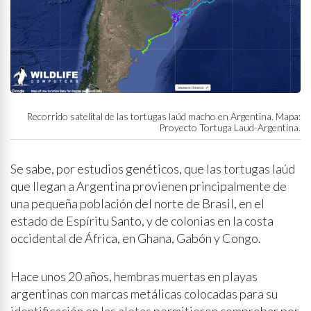
Recorrido satelital de las tortugas laúd macho en Argentina. Mapa:
Proyecto Tortuga Laud-Argentina.
Se sabe, por estudios genéticos, que las tortugas laúd
que llegan a Argentina provienen principalmente de
una pequeña población del norte de Brasil, en el
estado de Espíritu Santo, y de colonias en la costa
occidental de África, en Ghana, Gabón y Congo.
Hace unos 20 años, hembras muertas en playas
argentinas con marcas metálicas colocadas para su