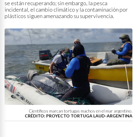
se están recuperando; sin embargo, la pesca
incidental, el cambio climático y la contaminación por
plásticos siguen amenazando su supervivencia.
Científicos marcan tortugas machos en el mar argentino.
CRÉDITO: PROYECTO TORTUGA LAUD-ARGENTINA