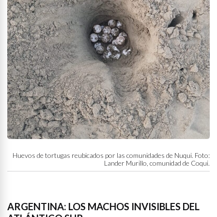
Huevos de tortugas reubicados por las comunidades de Nuqui. Foto:
Lander Murillo, comunidad de Coqui.
ARGENTINA: LOS MACHOS INVISIBLES DEL