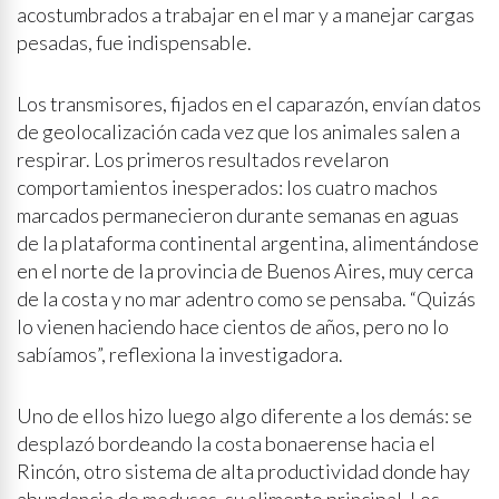
acostumbrados a trabajar en el mar y a manejar cargas
pesadas, fue indispensable.
Los transmisores, fijados en el caparazón, envían datos
de geolocalización cada vez que los animales salen a
respirar. Los primeros resultados revelaron
comportamientos inesperados: los cuatro machos
marcados permanecieron durante semanas en aguas
de la plataforma continental argentina, alimentándose
en el norte de la provincia de Buenos Aires, muy cerca
de la costa y no mar adentro como se pensaba. “Quizás
lo vienen haciendo hace cientos de años, pero no lo
sabíamos”, reflexiona la investigadora.
Uno de ellos hizo luego algo diferente a los demás: se
desplazó bordeando la costa bonaerense hacia el
Rincón, otro sistema de alta productividad donde hay