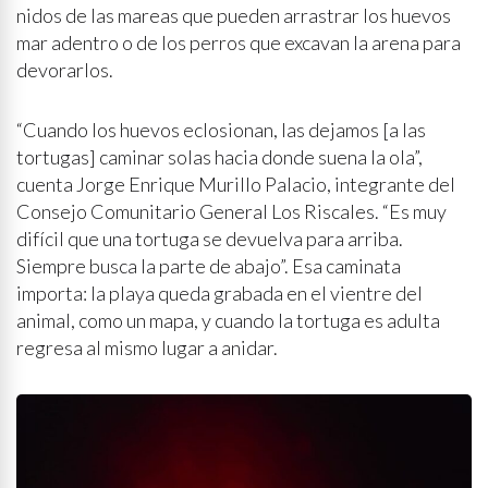
nidos de las mareas que pueden arrastrar los huevos
mar adentro o de los perros que excavan la arena para
devorarlos.
“Cuando los huevos eclosionan, las dejamos [a las
tortugas] caminar solas hacia donde suena la ola”,
cuenta Jorge Enrique Murillo Palacio, integrante del
Consejo Comunitario General Los Riscales. “Es muy
difícil que una tortuga se devuelva para arriba.
Siempre busca la parte de abajo”. Esa caminata
importa: la playa queda grabada en el vientre del
animal, como un mapa, y cuando la tortuga es adulta
regresa al mismo lugar a anidar.