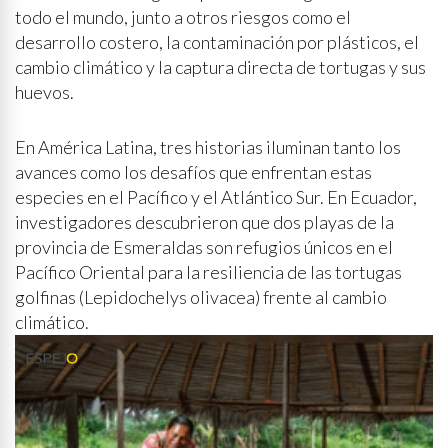
todo el mundo, junto a otros riesgos como el
desarrollo costero, la contaminación por plásticos, el
cambio climático y la captura directa de tortugas y sus
huevos.
En América Latina, tres historias iluminan tanto los
avances como los desafíos que enfrentan estas
especies en el Pacífico y el Atlántico Sur. En Ecuador,
investigadores descubrieron que dos playas de la
provincia de Esmeraldas son refugios únicos en el
Pacífico Oriental para la resiliencia de las tortugas
golfinas (Lepidochelys olivacea) frente al cambio
climático.