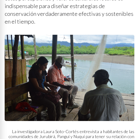
indispensable para diseñar estrategias de
conservación verdaderamente efectivas y sostenibles
en el tiempo.
La investigadora Laura Soto-Cortés entrevista a habitantes de las
comunidades de Jurubirá, Panguí y Nuquí para tener su relación con