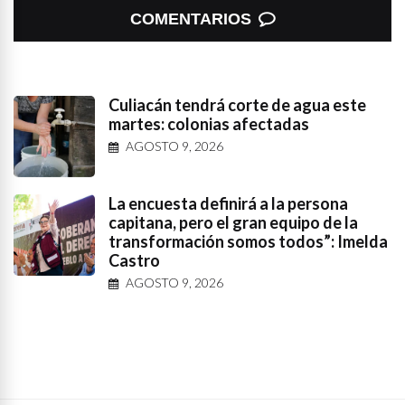
COMENTARIOS
Culiacán tendrá corte de agua este
martes: colonias afectadas
AGOSTO 9, 2026
La encuesta definirá a la persona
capitana, pero el gran equipo de la
transformación somos todos”: Imelda
Castro
AGOSTO 9, 2026