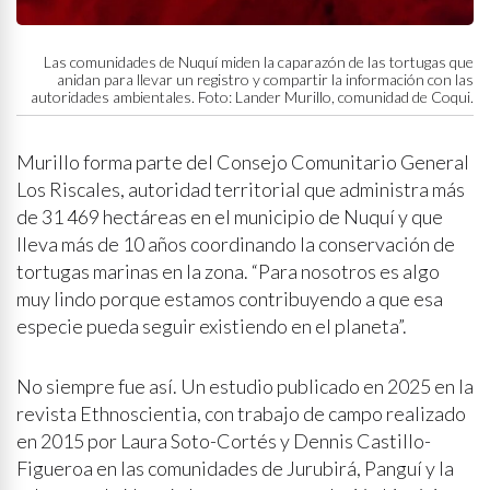
Las comunidades de Nuquí miden la caparazón de las tortugas que
anidan para llevar un registro y compartir la información con las
autoridades ambientales. Foto: Lander Murillo, comunidad de Coqui.
Murillo forma parte del Consejo Comunitario General
Los Riscales, autoridad territorial que administra más
de 31 469 hectáreas en el municipio de Nuquí y que
lleva más de 10 años coordinando la conservación de
tortugas marinas en la zona. “Para nosotros es algo
muy lindo porque estamos contribuyendo a que esa
especie pueda seguir existiendo en el planeta”.
No siempre fue así. Un estudio publicado en 2025 en la
revista Ethnoscientia, con trabajo de campo realizado
en 2015 por Laura Soto-Cortés y Dennis Castillo-
Figueroa en las comunidades de Jurubirá, Panguí y la