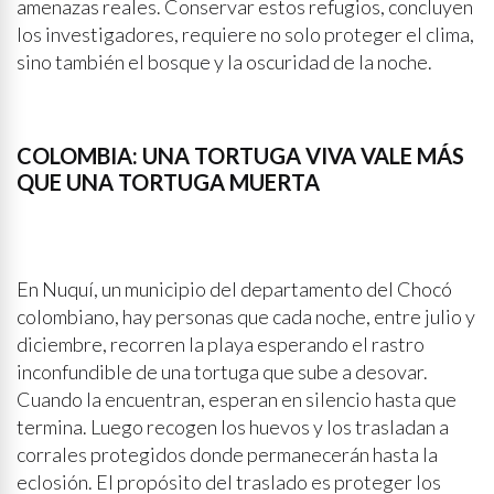
amenazas reales. Conservar estos refugios, concluyen
los investigadores, requiere no solo proteger el clima,
sino también el bosque y la oscuridad de la noche.
COLOMBIA: UNA TORTUGA VIVA VALE MÁS
QUE UNA TORTUGA MUERTA
En Nuquí, un municipio del departamento del Chocó
colombiano, hay personas que cada noche, entre julio y
diciembre, recorren la playa esperando el rastro
inconfundible de una tortuga que sube a desovar.
Cuando la encuentran, esperan en silencio hasta que
termina. Luego recogen los huevos y los trasladan a
corrales protegidos donde permanecerán hasta la
eclosión. El propósito del traslado es proteger los