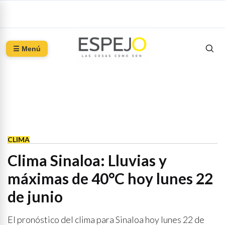
☰ Menú
CLIMA
Clima Sinaloa: Lluvias y
máximas de 40°C hoy lunes 22
de junio
El pronóstico del clima para Sinaloa hoy lunes 22 de