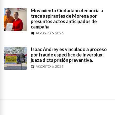
Movimiento Ciudadano denuncia a
trece aspirantes de Morena por
presuntos actos anticipados de
campaña
AGOSTO 6, 2026
Isaac Andrey es vinculado a proceso
por fraude específico de Inverplux;
jueza dicta prisión preventiva.
AGOSTO 6, 2026