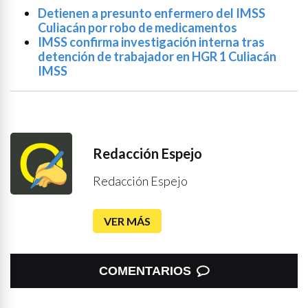
Detienen a presunto enfermero del IMSS
Culiacán por robo de medicamentos
IMSS confirma investigación interna tras
detención de trabajador en HGR 1 Culiacán
IMSS
Redacción Espejo
Redacción Espejo
VER MÁS
COMENTARIOS