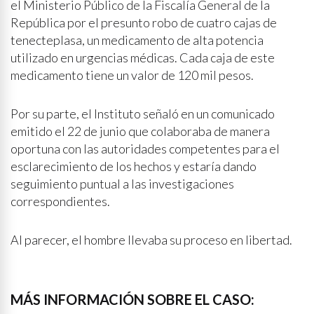
el Ministerio Público de la Fiscalía General de la
República por el presunto robo de cuatro cajas de
tenecteplasa, un medicamento de alta potencia
utilizado en urgencias médicas. Cada caja de este
medicamento tiene un valor de 120 mil pesos.
Por su parte, el Instituto señaló en un comunicado
emitido el 22 de junio que colaboraba de manera
oportuna con las autoridades competentes para el
esclarecimiento de los hechos y estaría dando
seguimiento puntual a las investigaciones
correspondientes.
Al parecer, el hombre llevaba su proceso en libertad.
MÁS INFORMACIÓN SOBRE EL CASO: