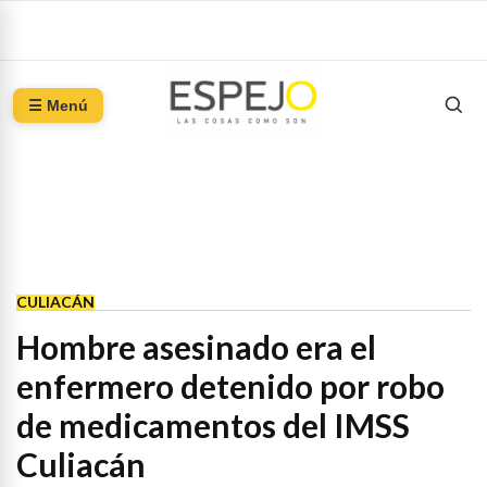
☰ Menú
CULIACÁN
Hombre asesinado era el
enfermero detenido por robo
de medicamentos del IMSS
Culiacán