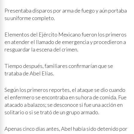
Presentaba disparos por arma de fuego y aún portaba
su uniforme completo.
Elementos del Ejército Mexicano fueron los primeros
en atender el llamado de emergencia y procedieron a
resguardar la escena del crimen.
Tiempo después, familiares confirmarían que se
trataba de Abel Elías.
Según los primeros reportes, el ataque se dio cuando
el enfermero se encontraba en su hora de comida. Fue
atacado a balazos; se desconoce si fue una acción en
solitario o si se trató de un grupo armado.
Apenas cinco días antes, Abel había sido detenido por