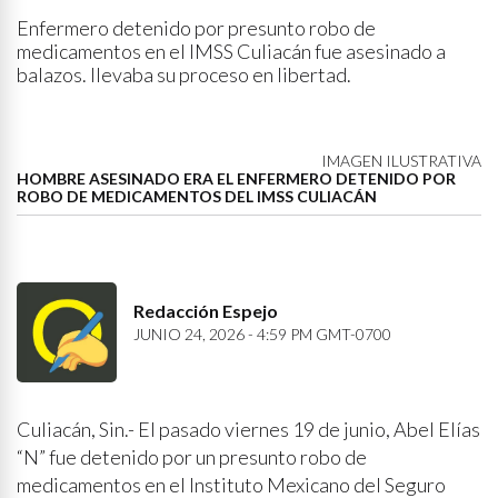
Enfermero detenido por presunto robo de
medicamentos en el IMSS Culiacán fue asesinado a
balazos. llevaba su proceso en libertad.
IMAGEN ILUSTRATIVA
HOMBRE ASESINADO ERA EL ENFERMERO DETENIDO POR
ROBO DE MEDICAMENTOS DEL IMSS CULIACÁN
Redacción Espejo
JUNIO 24, 2026 - 4:59 PM GMT-0700
Culiacán, Sin.- El pasado viernes 19 de junio, Abel Elías
“N” fue detenido por un presunto robo de
medicamentos en el Instituto Mexicano del Seguro