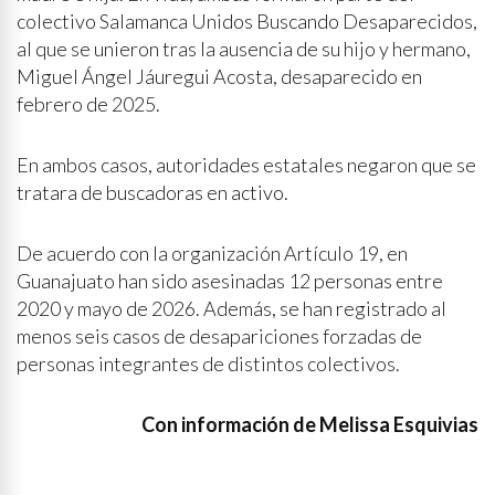
colectivo Salamanca Unidos Buscando Desaparecidos,
al que se unieron tras la ausencia de su hijo y hermano,
Miguel Ángel Jáuregui Acosta, desaparecido en
febrero de 2025.
En ambos casos, autoridades estatales negaron que se
tratara de buscadoras en activo.
De acuerdo con la organización Artículo 19, en
Guanajuato han sido asesinadas 12 personas entre
2020 y mayo de 2026. Además, se han registrado al
menos seis casos de desapariciones forzadas de
personas integrantes de distintos colectivos.
Con información de Melissa Esquivias