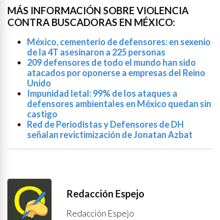
MÁS INFORMACIÓN SOBRE VIOLENCIA
CONTRA BUSCADORAS EN MÉXICO:
México, cementerio de defensores: en sexenio
de la 4T asesinaron a 225 personas
209 defensores de todo el mundo han sido
atacados por oponerse a empresas del Reino
Unido
Impunidad letal: 99% de los ataques a
defensores ambientales en México quedan sin
castigo
Red de Periodistas y Defensores de DH
señalan revictimización de Jonatan Azbat
Redacción Espejo
Redacción Espejo