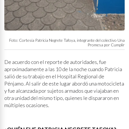
Foto: Cortesía Patricia Negrete Tafoya, integrante del colectivo Una
Promesa por Cumplir
De acuerdo con el reporte de autoridades, fue
aproximadamente a las 10 de la noche cuando Patricia
salió de su trabajo en el Hospital Regional de
Pénjamo. Al salir de este lugar abordó una motocicleta
y fue alcanzada por sujetos armados que viajaban en
otra unidad del mismo tipo, quienes le dispararon en
múltiples ocasiones.