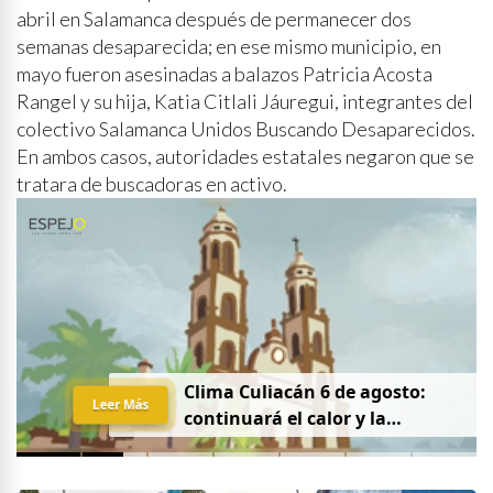
abril en Salamanca después de permanecer dos
semanas desaparecida; en ese mismo municipio, en
mayo fueron asesinadas a balazos Patricia Acosta
Rangel y su hija, Katia Citlali Jáuregui, integrantes del
colectivo Salamanca Unidos Buscando Desaparecidos.
En ambos casos, autoridades estatales negaron que se
tratara de buscadoras en activo.
Clima Culiacán 6 de agosto:
Leer Más
continuará el calor y la
probabilidad de lluvia