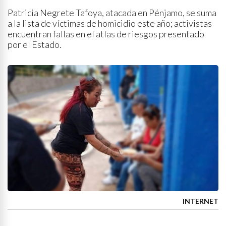
Patricia Negrete Tafoya, atacada en Pénjamo, se suma
a la lista de víctimas de homicidio este año; activistas
encuentran fallas en el atlas de riesgos presentado
por el Estado.
INTERNET