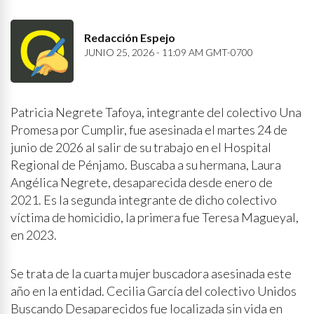
Redacción Espejo
JUNIO 25, 2026 - 11:09 AM GMT-0700
Patricia Negrete Tafoya, integrante del colectivo Una
Promesa por Cumplir, fue asesinada el martes 24 de
junio de 2026 al salir de su trabajo en el Hospital
Regional de Pénjamo. Buscaba a su hermana, Laura
Angélica Negrete, desaparecida desde enero de
2021. Es la segunda integrante de dicho colectivo
víctima de homicidio, la primera fue Teresa Magueyal,
en 2023.
Se trata de la cuarta mujer buscadora asesinada este
año en la entidad. Cecilia García del colectivo Unidos
Buscando Desaparecidos fue localizada sin vida en