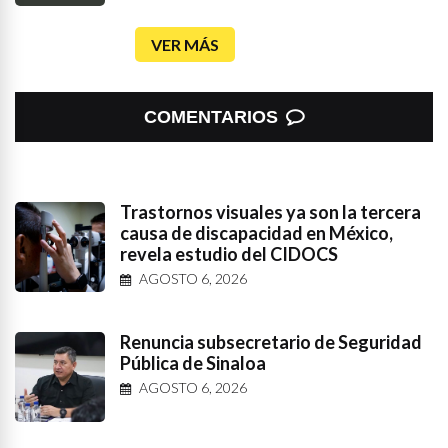
VER MÁS
COMENTARIOS
Trastornos visuales ya son la tercera
causa de discapacidad en México,
revela estudio del CIDOCS
AGOSTO 6, 2026
Renuncia subsecretario de Seguridad
Pública de Sinaloa
AGOSTO 6, 2026