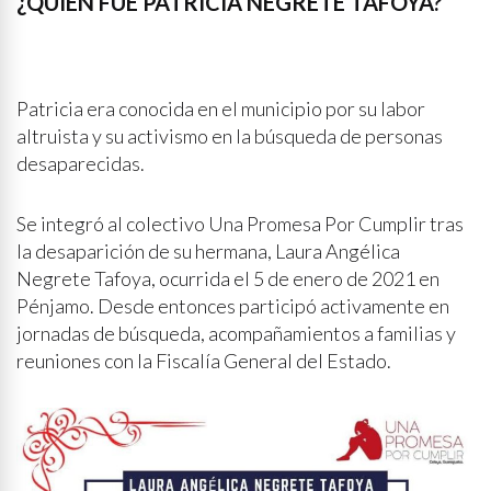
¿QUIÉN FUE PATRICIA NEGRETE TAFOYA?
Patricia era conocida en el municipio por su labor
altruista y su activismo en la búsqueda de personas
desaparecidas.
Se integró al colectivo Una Promesa Por Cumplir tras
la desaparición de su hermana, Laura Angélica
Negrete Tafoya, ocurrida el 5 de enero de 2021 en
Pénjamo. Desde entonces participó activamente en
jornadas de búsqueda, acompañamientos a familias y
reuniones con la Fiscalía General del Estado.