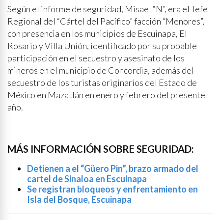
Según el informe de seguridad, Misael “N”, era el Jefe
Regional del “Cártel del Pacífico” facción “Menores”,
con presencia en los municipios de Escuinapa, El
Rosario y Villa Unión, identificado por su probable
participación en el secuestro y asesinato de los
mineros en el municipio de Concordia, además del
secuestro de los turistas originarios del Estado de
México en Mazatlán en enero y febrero del presente
año.
MÁS INFORMACIÓN SOBRE SEGURIDAD:
Detienen a el “Güero Pin”, brazo armado del
cartel de Sinaloa en Escuinapa
Se registran bloqueos y enfrentamiento en
Isla del Bosque, Escuinapa