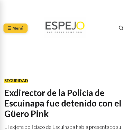
☰ Menú
SEGURIDAD
Exdirector de la Policía de
Escuinapa fue detenido con el
Güero Pink
El exjefe policiaco de Escuinapa había presentado su