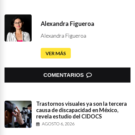
Alexandra Figueroa
Alexandra Figueroa
VER MÁS
COMENTARIOS
Trastornos visuales ya son la tercera
causa de discapacidad en México,
revela estudio del CIDOCS
AGOSTO 6, 2026