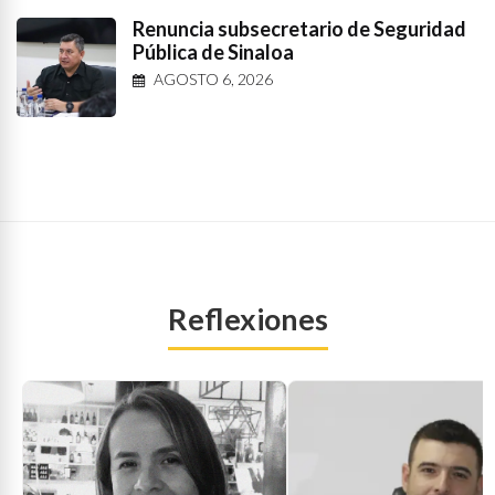
Renuncia subsecretario de Seguridad
Pública de Sinaloa
AGOSTO 6, 2026
Reflexiones