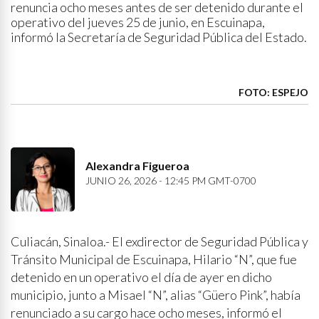
renuncia ocho meses antes de ser detenido durante el
operativo del jueves 25 de junio, en Escuinapa,
informó la Secretaría de Seguridad Pública del Estado.
FOTO: ESPEJO
Alexandra Figueroa
JUNIO 26, 2026 - 12:45 PM GMT-0700
Culiacán, Sinaloa.- El exdirector de Seguridad Pública y
Tránsito Municipal de Escuinapa, Hilario “N”, que fue
detenido en un operativo el día de ayer en dicho
municipio, junto a Misael “N”, alias “Güero Pink”, había
renunciado a su cargo hace ocho meses, informó el