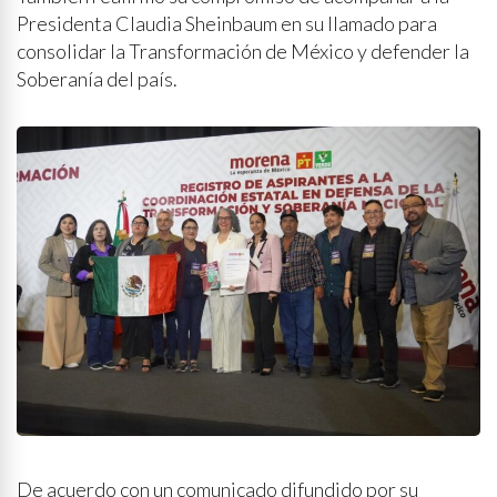
Presidenta Claudia Sheinbaum en su llamado para
consolidar la Transformación de México y defender la
Soberanía del país.
De acuerdo con un comunicado difundido por su