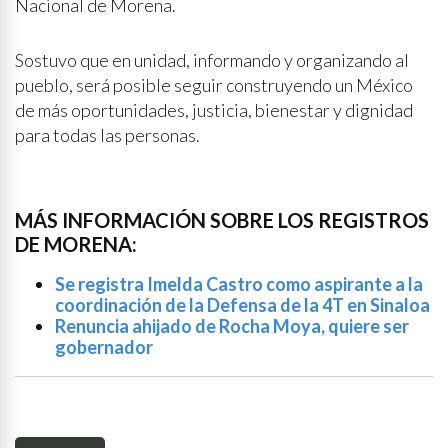
Nacional de Morena.
Sostuvo que en unidad, informando y organizando al
pueblo, será posible seguir construyendo un México
de más oportunidades, justicia, bienestar y dignidad
para todas las personas.
MÁS INFORMACIÓN SOBRE LOS REGISTROS
DE MORENA:
Se registra Imelda Castro como aspirante a la
coordinación de la Defensa de la 4T en Sinaloa
Renuncia ahijado de Rocha Moya, quiere ser
gobernador