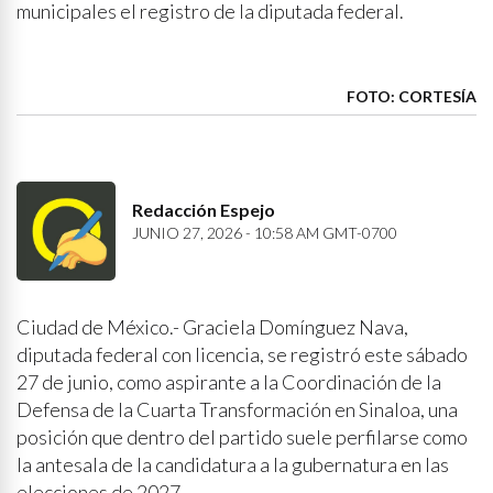
municipales el registro de la diputada federal.
FOTO: CORTESÍA
Redacción Espejo
JUNIO 27, 2026 - 10:58 AM GMT-0700
Ciudad de México.- Graciela Domínguez Nava,
diputada federal con licencia, se registró este sábado
27 de junio, como aspirante a la Coordinación de la
Defensa de la Cuarta Transformación en Sinaloa, una
posición que dentro del partido suele perfilarse como
la antesala de la candidatura a la gubernatura en las
elecciones de 2027.