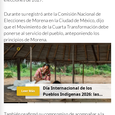
Durante su registró ante la Comisión Nacional de
Elecciones de Morena en la Ciudad de México, dijo
que el Movimiento de la Cuarta Transformación debe
ponerse al servicio del pueblo, anteponiendo los
principios de Morena.
Día Internacional de los
Leer Más
Pueblos Indígenas 2026: las
mujeres que protegen la
partería en Latinoamérica
También reafirmó su compromiso de acompañar a la