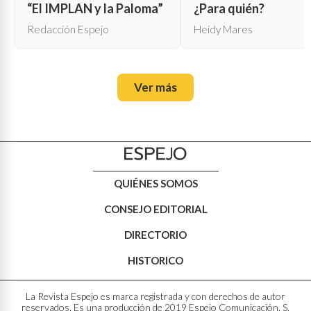
“El IMPLAN y la Paloma”
¿Para quién?
Redacción Espejo
Heidy Mares
Ver más
QUIÉNES SOMOS
CONSEJO EDITORIAL
DIRECTORIO
HISTORICO
La Revista Espejo es marca registrada y con derechos de autor
reservados. Es una producción de 2019 Espejo Comunicación, S.