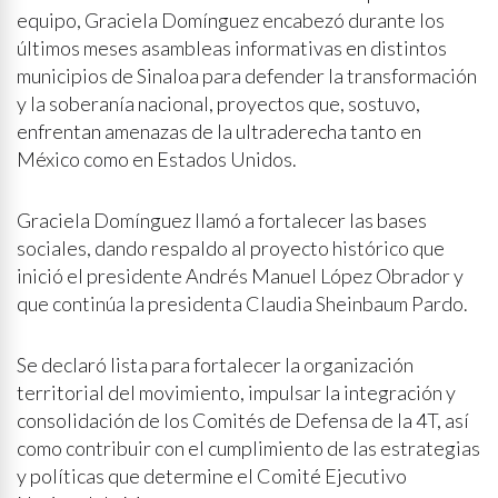
equipo, Graciela Domínguez encabezó durante los
últimos meses asambleas informativas en distintos
municipios de Sinaloa para defender la transformación
y la soberanía nacional, proyectos que, sostuvo,
enfrentan amenazas de la ultraderecha tanto en
México como en Estados Unidos.
Graciela Domínguez llamó a fortalecer las bases
sociales, dando respaldo al proyecto histórico que
inició el presidente Andrés Manuel López Obrador y
que continúa la presidenta Claudia Sheinbaum Pardo.
Se declaró lista para fortalecer la organización
territorial del movimiento, impulsar la integración y
consolidación de los Comités de Defensa de la 4T, así
como contribuir con el cumplimiento de las estrategias
y políticas que determine el Comité Ejecutivo