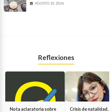
AGOSTO 10, 2026
Reflexiones
Nota aclaratoria sobre
Crisis de natalidad…