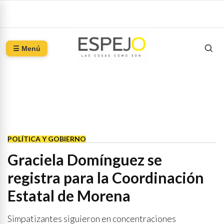
☰ Menú
POLÍTICA Y GOBIERNO
Graciela Domínguez se
registra para la Coordinación
Estatal de Morena
Simpatizantes siguieron en concentraciones