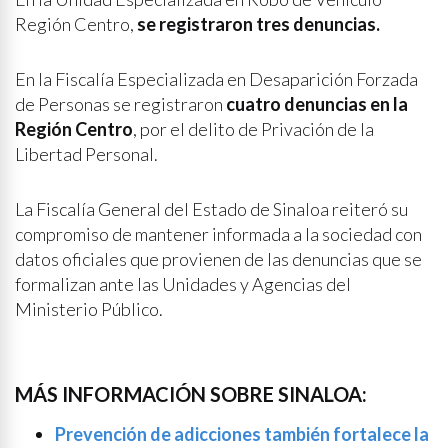
Región Centro,
se registraron tres denuncias.
En la Fiscalía Especializada en Desaparición Forzada
de Personas se registraron
cuatro denuncias en la
Región Centro
, por el delito de Privación de la
Libertad Personal.
La Fiscalía General del Estado de Sinaloa reiteró su
compromiso de mantener informada a la sociedad con
datos oficiales que provienen de las denuncias que se
formalizan ante las Unidades y Agencias del
Ministerio Público.
MÁS INFORMACIÓN SOBRE SINALOA:
Prevención de adicciones también fortalece la