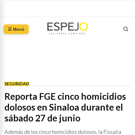
☰ Menú
SEGURIDAD
Reporta FGE cinco homicidios
dolosos en Sinaloa durante el
sábado 27 de junio
Además de los cinco homicidios dolosos, la Fiscalía