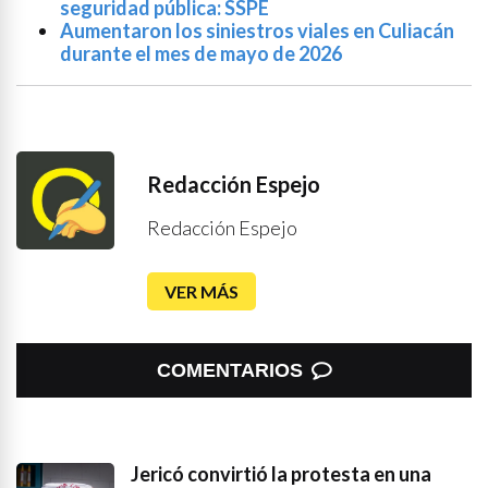
seguridad pública: SSPE
Aumentaron los siniestros viales en Culiacán
durante el mes de mayo de 2026
Redacción Espejo
Redacción Espejo
VER MÁS
COMENTARIOS
Jericó convirtió la protesta en una