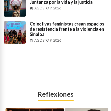
Juntanza por la vida y la justicia
AGOSTO 9, 2026
Colectivas feministas crean espacios
de resistencia frente a la violencia en
Sinaloa
AGOSTO 9, 2026
Reflexiones