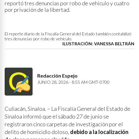
reportó tres denuncias por robo de vehículo y cuatro
por privación de la libertad.
El reporte diario de la Fiscalía General del Estado también contabilizó
tres denuncias por robo de vehículo.
ILUSTRACIÓN: VANESSA BELTRÁN
Redacción Espejo
JUNIO 28, 2026 - 8:55 AM GMT-0700
Culiacán, Sinaloa. – La Fiscalía General del Estado de
Sinaloa informó que el sábado 27 de junio se
registraron cinco carpetas de investigación por el
delito de homicidio doloso,
debido a la localización