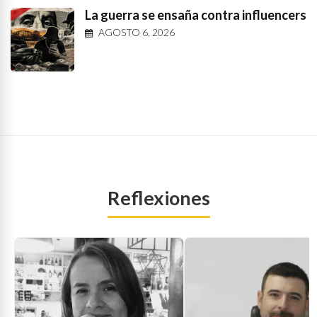
La guerra se ensaña contra influencers
AGOSTO 6, 2026
Reflexiones