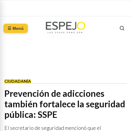
☰ Menú
CIUDADANÍA
Prevención de adicciones
también fortalece la seguridad
pública: SSPE
El secretario de seguridad mencionó que el