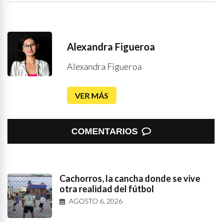
Alexandra Figueroa
Alexandra Figueroa
VER MÁS
COMENTARIOS
Cachorros, la cancha donde se vive
otra realidad del fútbol
AGOSTO 6, 2026