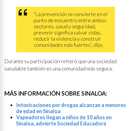
“La prevención se convierte en el
punto de encuentro entre ambos
sectores, salud y seguridad,
prevenir significa salvar vidas,
reducir la violencia y construir
comunidades más fuertes”, dijo.
Durante su participación reiteró que una sociedad
saludable también es una comunidad más segura.
MÁS INFORMACIÓN SOBRE SINALOA:
Intoxicaciones por drogas alcanzan a menores
de edad en Sinaloa
Vapeadores llegan a niños de 10 años en
Sinaloa, advierte Sociedad Educadora