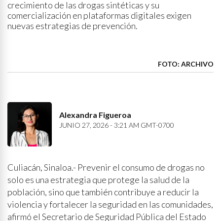
crecimiento de las drogas sintéticas y su
comercialización en plataformas digitales exigen
nuevas estrategias de prevención.
FOTO: ARCHIVO
Alexandra Figueroa
JUNIO 27, 2026 - 3:21 AM GMT-0700
Culiacán, Sinaloa.- Prevenir el consumo de drogas no
solo es una estrategia que protege la salud de la
población, sino que también contribuye a reducir la
violencia y fortalecer la seguridad en las comunidades,
afirmó el Secretario de Seguridad Pública del Estado