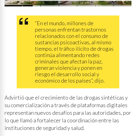
agosto
“En el mundo, millones de
personas enfrentan trastornos
relacionados con el consumo de
sustancias psicoactivas, al mismo
tiempo, el tráfico ilícito de drogas
continúa alimentando redes
criminales que afectan la paz,
generan violencia y ponen en
riesgo el desarrollo social y
económico de los países”, dijo.
Advirtió que el crecimiento de las drogas sintéticas y
su comercialización a través de plataformas digitales
representan nuevos desafíos para las autoridades, por
lo que llamó a fortalecer la coordinación entre las
instituciones de seguridad y salud.