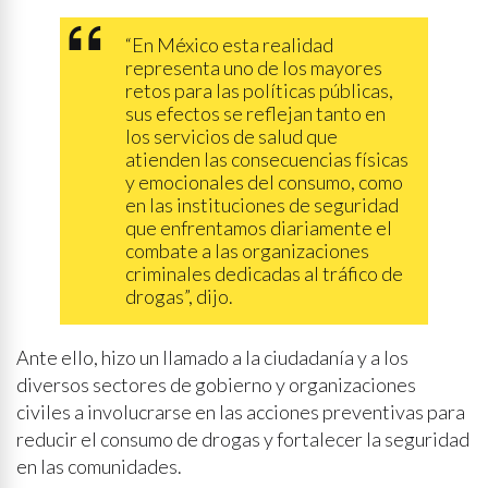
“En México esta realidad
representa uno de los mayores
retos para las políticas públicas,
sus efectos se reflejan tanto en
los servicios de salud que
atienden las consecuencias físicas
y emocionales del consumo, como
en las instituciones de seguridad
que enfrentamos diariamente el
combate a las organizaciones
criminales dedicadas al tráfico de
drogas”, dijo.
Ante ello, hizo un llamado a la ciudadanía y a los
diversos sectores de gobierno y organizaciones
civiles a involucrarse en las acciones preventivas para
reducir el consumo de drogas y fortalecer la seguridad
en las comunidades.