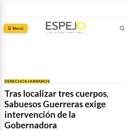
☰ Menú
DERECHOS HUMANOS
Tras localizar tres cuerpos,
Sabuesos Guerreras exige
intervención de la
Gobernadora