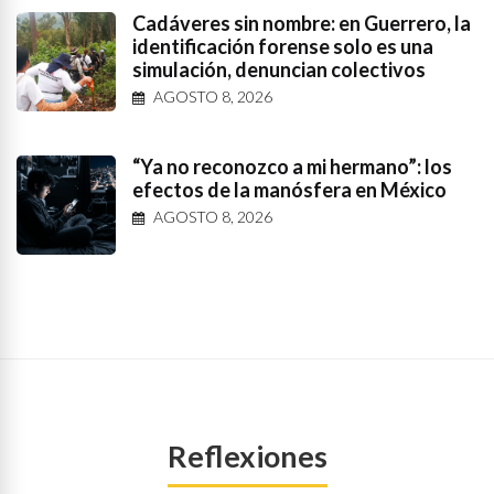
Cadáveres sin nombre: en Guerrero, la
identificación forense solo es una
simulación, denuncian colectivos
AGOSTO 8, 2026
“Ya no reconozco a mi hermano”: los
efectos de la manósfera en México
AGOSTO 8, 2026
Reflexiones