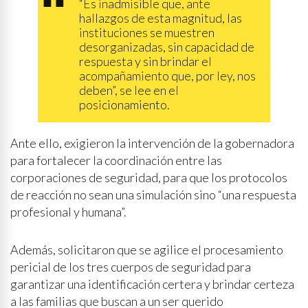
“Es inadmisible que, ante
hallazgos de esta magnitud, las
instituciones se muestren
desorganizadas, sin capacidad de
respuesta y sin brindar el
acompañamiento que, por ley, nos
deben”, se lee en el
posicionamiento.
Ante ello, exigieron la intervención de la gobernadora
para fortalecer la coordinación entre las
corporaciones de seguridad, para que los protocolos
de reacción no sean una simulación sino “una respuesta
profesional y humana”.
Además, solicitaron que se agilice el procesamiento
pericial de los tres cuerpos de seguridad para
garantizar una identificación certera y brindar certeza
a las familias que buscan a un ser querido