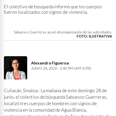
El colectivo de búsqueda informó que los cuerpos
fueron localizados con signos de violencia.
Sabuesos Guerreras acusó desorganización de las autoridades.
FOTO: ILUSTRATIVA
Alexandra Figueroa
JUNIO 28, 2026 - 2:40 PM GMT-0700
Culiacán, Sinaloa.- La mañana de este domingo 28 de
junio, el colectivo de búsqueda Sabuesos Guerreras,
localizó tres cuerpos de hombres con signos de
violencia en la comunidad de Agua Blanca,