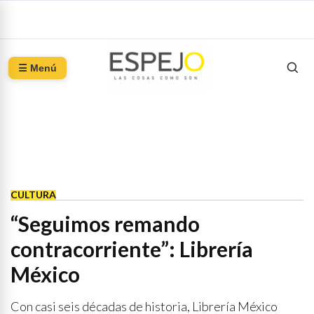
☰ Menú
CULTURA
“Seguimos remando
contracorriente”: Librería
México
Con casi seis décadas de historia, Librería México