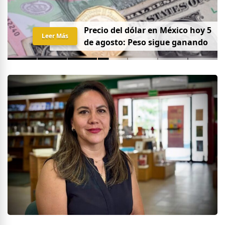
Precio del dólar en México hoy 5
Leer Más
de agosto: Peso sigue ganando