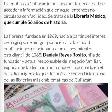
traer libros a Culiacán impulsado por la necesidad de
acceder a información que en aquel entonces no
circulaba con facilidad. Se trata de la
Librería México,
que cumple 56 años de historia.
La librería, fundada en 1969, nació a partir del interés
de un grupo de amigos por acercar a la ciudad
publicaciones relacionadas con el movimiento
estudiantil de 1968.
Daniela Reyes Rosito
, hija del
fundador y actual responsable del negocio familiar,
explica que la demanda por conocer lo ocurrido en el
país dio origen a lo que después se convertiría en una
de las librerías más emblemáticas de Culiacán.