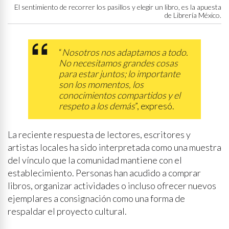
El sentimiento de recorrer los pasillos y elegir un libro, es la apuesta
de Librería México.
“
Nosotros nos adaptamos a todo.
No necesitamos grandes cosas
para estar juntos; lo importante
son los momentos, los
conocimientos compartidos y el
respeto a los demás
”, expresó.
La reciente respuesta de lectores, escritores y
artistas locales ha sido interpretada como una muestra
del vínculo que la comunidad mantiene con el
establecimiento. Personas han acudido a comprar
libros, organizar actividades o incluso ofrecer nuevos
ejemplares a consignación como una forma de
respaldar el proyecto cultural.