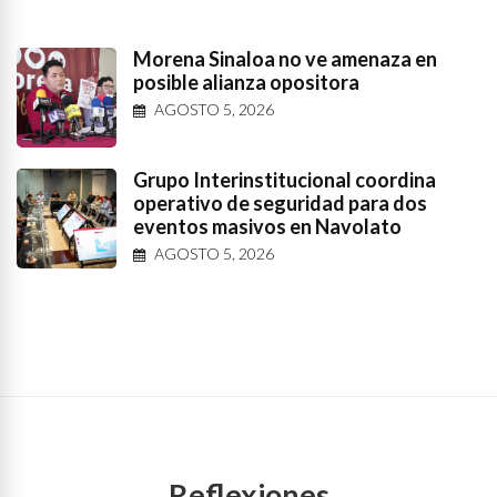
Morena Sinaloa no ve amenaza en
posible alianza opositora
AGOSTO 5, 2026
Grupo Interinstitucional coordina
operativo de seguridad para dos
eventos masivos en Navolato
AGOSTO 5, 2026
Reflexiones