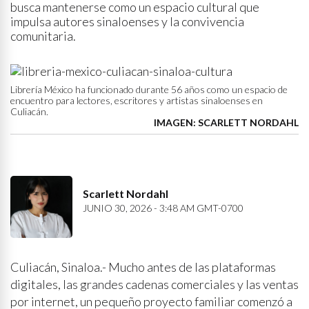
busca mantenerse como un espacio cultural que
impulsa autores sinaloenses y la convivencia
comunitaria.
Librería México ha funcionado durante 56 años como un espacio de
encuentro para lectores, escritores y artistas sinaloenses en
Culiacán.
IMAGEN: SCARLETT NORDAHL
Scarlett Nordahl
JUNIO 30, 2026 - 3:48 AM GMT-0700
Culiacán, Sinaloa.- Mucho antes de las plataformas
digitales, las grandes cadenas comerciales y las ventas
por internet, un pequeño proyecto familiar comenzó a