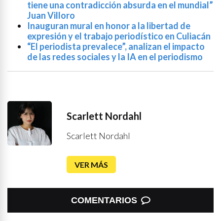
tiene una contradicción absurda en el mundial”
Juan Villoro
Inauguran mural en honor a la libertad de
expresión y el trabajo periodístico en Culiacán
“El periodista prevalece”, analizan el impacto
de las redes sociales y la IA en el periodismo
Scarlett Nordahl
Scarlett Nordahl
VER MÁS
COMENTARIOS