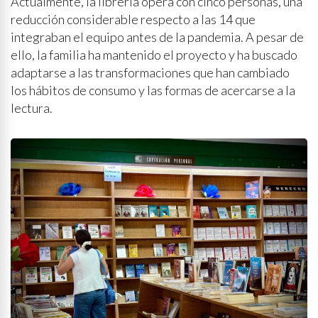
Actualmente, la librería opera con cinco personas, una
reducción considerable respecto a las 14 que
integraban el equipo antes de la pandemia. A pesar de
ello, la familia ha mantenido el proyecto y ha buscado
adaptarse a las transformaciones que han cambiado
los hábitos de consumo y las formas de acercarse a la
lectura.