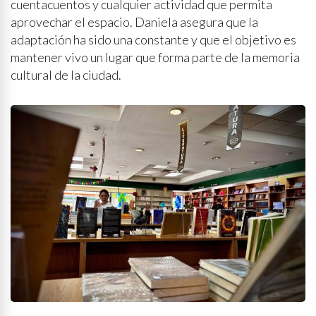
cuentacuentos y cualquier actividad que permita
aprovechar el espacio. Daniela asegura que la
adaptación ha sido una constante y que el objetivo es
mantener vivo un lugar que forma parte de la memoria
cultural de la ciudad.