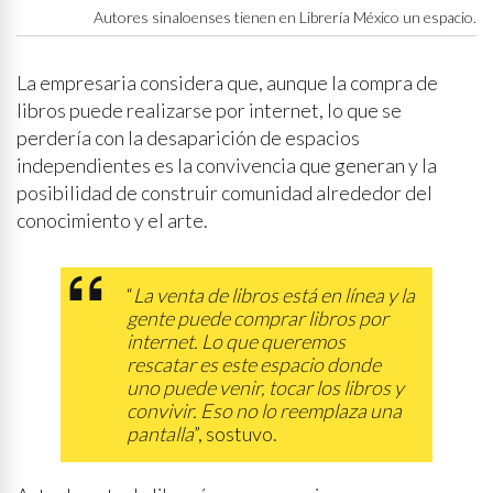
Autores sinaloenses tienen en Librería México un espacio.
La empresaria considera que, aunque la compra de
libros puede realizarse por internet, lo que se
perdería con la desaparición de espacios
independientes es la convivencia que generan y la
posibilidad de construir comunidad alrededor del
conocimiento y el arte.
“
La venta de libros está en línea y la
gente puede comprar libros por
internet. Lo que queremos
rescatar es este espacio donde
uno puede venir, tocar los libros y
convivir. Eso no lo reemplaza una
pantalla
”, sostuvo.