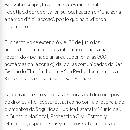
Bengala escapó, las autoridades municipales de
Tepetlaoxtoc reportaron su localización en “una zona
alta y de difícil acceso”, por lo que no pudieron
capturarlo.
El operativo se extendió y el 30 de junio las
autoridades municipales informaron que habían
recorrido y peinado un área superior a las 300
hectáreas en la zona ejidal de las comunidades de San
Bernardo Tlalmimilolpan y San Pedro, localizando a
Kenzo el área de la mina de San Bernardo.
La operación se realizó las 24 horas del día con apoyo
de drones y helicópteros, así como con la presencia de
elementos de Seguridad Pública Estatal y Municipal,
la Guardia Nacional, Protección Civil Estatal y
Municipal, especialistas y médicos veterinarios de