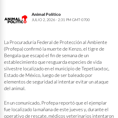
Animal Político
JULIO 2, 2026 - 2:31 PM GMT-0700
La Procuraduría Federal de Protección al Ambiente
(Profepa) confirmó la muerte de Kenzo, el tigre de
Bengala que escapó el fin de semana de un
establecimiento que resguarda especies de vida
silvestre localizado en el municipio de Tepetlaoxtoc,
Estado de México, luego de ser baleado por
elementos de seguridad al intentar evitar un ataque
del animal.
En un comunicado, Profepa reportó que el ejemplar
fue localizado la mañana de este jueves y, durante el
operativo de rescate, médicos veterinarios intentaron