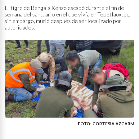
El tigre de Bengala Kenzo escapó durante el fin de
semana del santuario en el que vivía en Tepetlaoxtoc,
sin embargo, murió después de ser localizado por
autoridades.
FOTO: CORTESÍA AZCARM