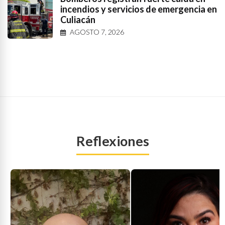
incendios y servicios de emergencia en
Culiacán
AGOSTO 7, 2026
Reflexiones