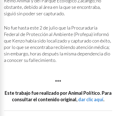
Reino Animal y del Parque Ecológico Zacango; no
obstante, debido al área en la que se encontraba,
siguió sin poder ser capturado.
No fue hasta este 2 de julio que la Procuraduría
Federal de Protección al Ambiente (Profepa) informó
que Kenzo había sido localizado y capturado con éxito,
por lo que se encontraba recibiendo atención médica;
sin embargo, horas después la misma dependencia dio
a conocer su fallecimiento.
***
Este trabajo fue realizado por Animal Político. Para
consultar el contenido original,
dar clic aquí
.