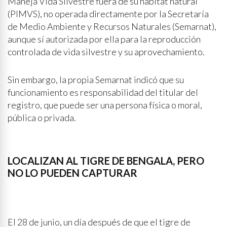
Maneja Vida Silvestre fuera de su hábitat natural
(PIMVS), no operada directamente por la Secretaría
de Medio Ambiente y Recursos Naturales (Semarnat),
aunque sí autorizada por ella para la reproducción
controlada de vida silvestre y su aprovechamiento.
Sin embargo, la propia Semarnat indicó que su
funcionamiento es responsabilidad del titular del
registro, que puede ser una persona física o moral,
pública o privada.
LOCALIZAN AL TIGRE DE BENGALA, PERO
NO LO PUEDEN CAPTURAR
El 28 de junio, un día después de que el tigre de