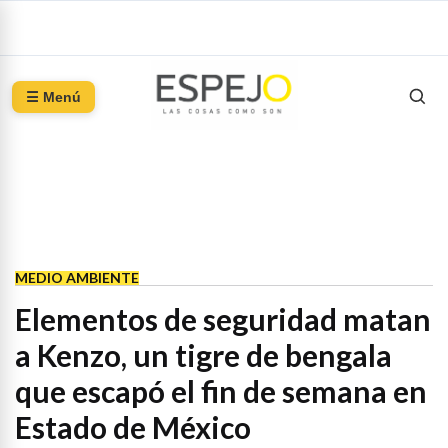
☰ Menú
MEDIO AMBIENTE
Elementos de seguridad matan
a Kenzo, un tigre de bengala
que escapó el fin de semana en
Estado de México