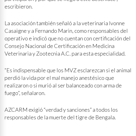
escribieron.
La asociación también señaló a la veterinaria Ivonne
Casaigne y a Fernando Marin, como responsables del
operativo e indicó que no cuentan con certificación del
Consejo Nacional de Certificación en Medicina
Veterinaria y Zootecnia A.C. para esta especialidad.
“Es indispensable que los MVZ esclarezcan si el animal
perdió la vida por el mal manejo anestésico que
realizaron o si murió al ser balanceado con arma de
fuego”, señalaron.
AZCARM exigió “verdad y sanciones” a todos los
responsables de la muerte del tigre de Bengala.