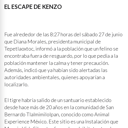
EL ESCAPE DE KENZO
Fue alrededor de las 8:27 horas del sábado 27 de junio
que Diana Morales, presidenta municipal de
Tepetlaoxtoc, informó a la población que un felino se
encontraba fuera de resguardo, por lo que pedía a la
población mantener la calma y tener precaución.
Además, indicó que ya habían sido alertadas las
autoridades ambientales, quienes apoyarían a
localizarlo.
El tigre habría salido de un santuario establecido
desde hace más de 20 años en la comunidad de San
Bernardo Tlalmimilolpan, conocido como Animal
Experience México. Este sitio es una Instalación que