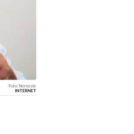
Foto: Noroeste
INTERNET