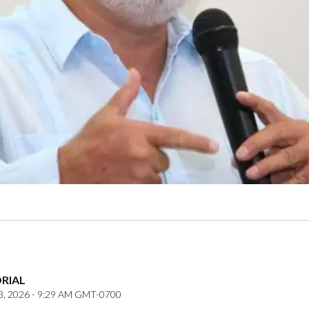
ORIAL
3, 2026 - 9:29 AM GMT-0700