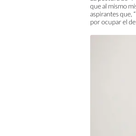
que al mismo mi
aspirantes que, 
por ocupar el de