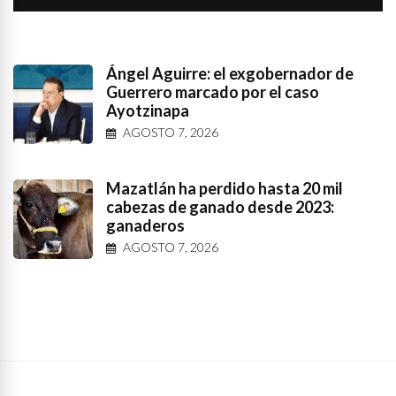
Ángel Aguirre: el exgobernador de
Guerrero marcado por el caso
Ayotzinapa
AGOSTO 7, 2026
Mazatlán ha perdido hasta 20 mil
cabezas de ganado desde 2023:
ganaderos
AGOSTO 7, 2026