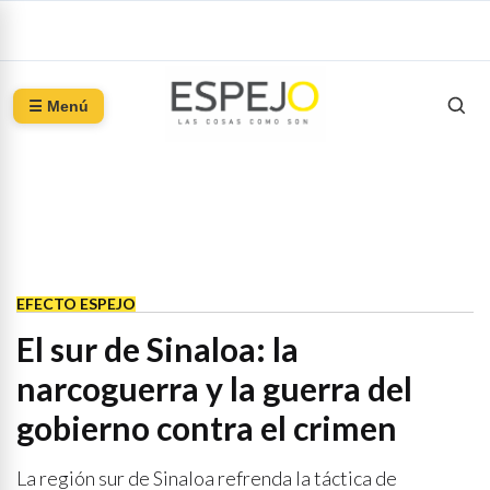
☰ Menú
EFECTO ESPEJO
El sur de Sinaloa: la
narcoguerra y la guerra del
gobierno contra el crimen
La región sur de Sinaloa refrenda la táctica de