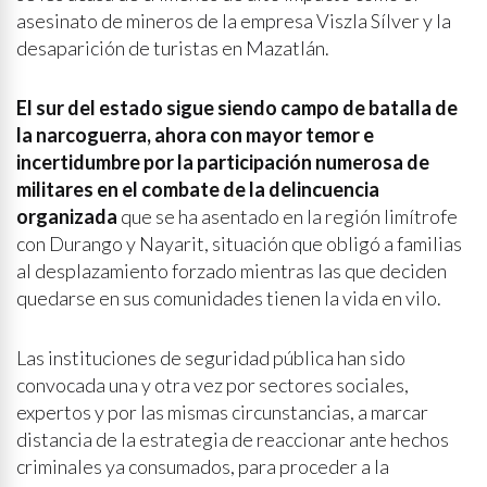
asesinato de mineros de la empresa Viszla Sílver y la
desaparición de turistas en Mazatlán.
El sur del estado sigue siendo campo de batalla de
la narcoguerra, ahora con mayor temor e
incertidumbre por la participación numerosa de
militares en el combate de la delincuencia
organizada
que se ha asentado en la región limítrofe
con Durango y Nayarit, situación que obligó a familias
al desplazamiento forzado mientras las que deciden
quedarse en sus comunidades tienen la vida en vilo.
Las instituciones de seguridad pública han sido
convocada una y otra vez por sectores sociales,
expertos y por las mismas circunstancias, a marcar
distancia de la estrategia de reaccionar ante hechos
criminales ya consumados, para proceder a la