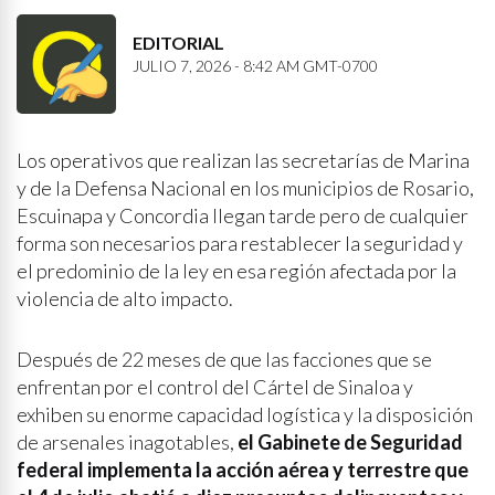
EDITORIAL
JULIO 7, 2026 - 8:42 AM GMT-0700
Los operativos que realizan las secretarías de Marina
y de la Defensa Nacional en los municipios de Rosario,
Escuinapa y Concordia llegan tarde pero de cualquier
forma son necesarios para restablecer la seguridad y
el predominio de la ley en esa región afectada por la
violencia de alto impacto.
Después de 22 meses de que las facciones que se
enfrentan por el control del Cártel de Sinaloa y
exhiben su enorme capacidad logística y la disposición
de arsenales inagotables,
el Gabinete de Seguridad
federal implementa la acción aérea y terrestre que