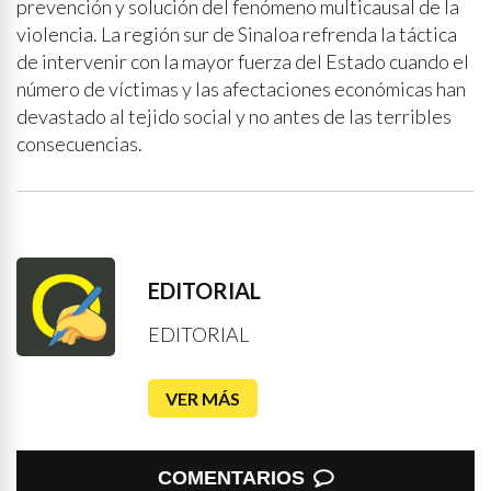
prevención y solución del fenómeno multicausal de la
violencia. La región sur de Sinaloa refrenda la táctica
de intervenir con la mayor fuerza del Estado cuando el
número de víctimas y las afectaciones económicas han
devastado al tejido social y no antes de las terribles
consecuencias.
EDITORIAL
EDITORIAL
VER MÁS
COMENTARIOS