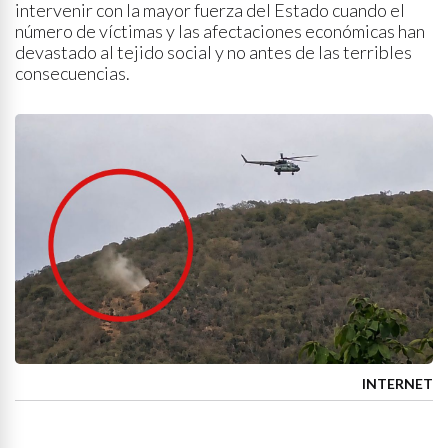
intervenir con la mayor fuerza del Estado cuando el
número de víctimas y las afectaciones económicas han
devastado al tejido social y no antes de las terribles
consecuencias.
INTERNET