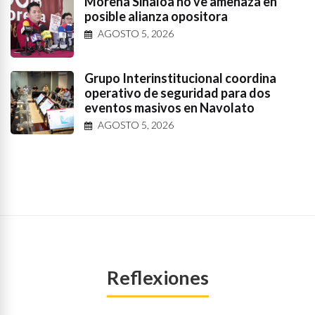
Morena Sinaloa no ve amenaza en
posible alianza opositora
AGOSTO 5, 2026
Grupo Interinstitucional coordina
operativo de seguridad para dos
eventos masivos en Navolato
AGOSTO 5, 2026
Reflexiones