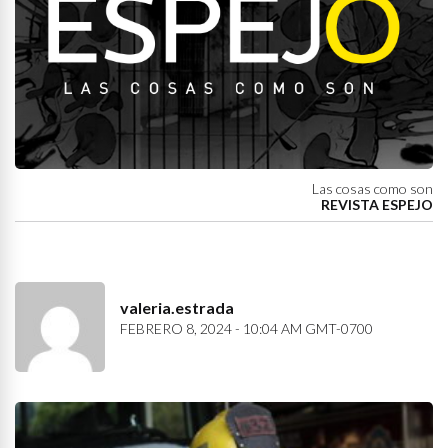
Las cosas como son
REVISTA ESPEJO
valeria.estrada
FEBRERO 8, 2024 - 10:04 AM GMT-0700