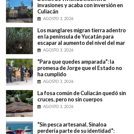
invasiones y acaba con inversión en
Culiacán
AGOSTO 3, 2026
Los manglares migran tierra adentro
en la península de Yucatán para
escapar al aumento del nivel del mar
AGOSTO 3, 2026
“Para que quedes amparada”: la
promesa de Jorge que el Estado no
ha cumplido
AGOSTO 3, 2026
La fosa común de Culiacán quedó sin
cruces, pero no sin cuerpos
AGOSTO 3, 2026
“Sin pesca artesanal, Sinaloa
perdería parte de su identidad”: