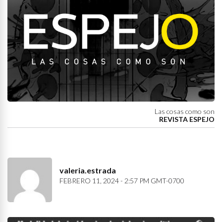
Las cosas como son
REVISTA ESPEJO
valeria.estrada
FEBRERO 11, 2024 - 2:57 PM GMT-0700