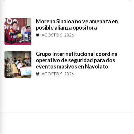
Morena Sinaloa no ve amenaza en
posible alianza opositora
AGOSTO 5, 2026
Grupo Interinstitucional coordina
operativo de seguridad para dos
eventos masivos en Navolato
AGOSTO 5, 2026