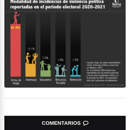
COMENTARIOS