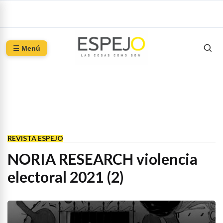
☰ Menú
REVISTA ESPEJO
NORIA RESEARCH violencia
electoral 2021 (2)