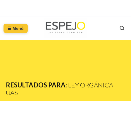
☰ Menú
RESULTADOS PARA:
LEY ORGÁNICA
UAS