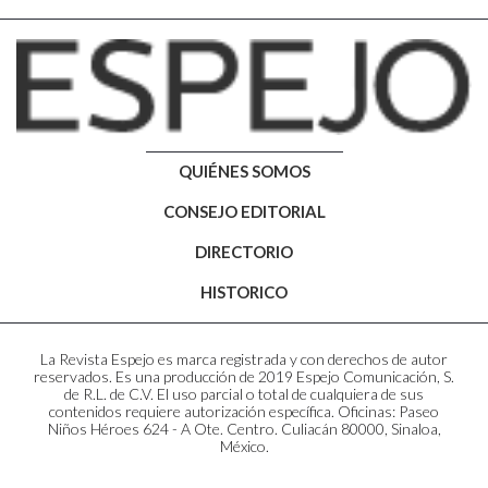
QUIÉNES SOMOS
CONSEJO EDITORIAL
DIRECTORIO
HISTORICO
La Revista Espejo es marca registrada y con derechos de autor
reservados. Es una producción de 2019 Espejo Comunicación, S.
de R.L. de C.V. El uso parcial o total de cualquiera de sus
contenidos requiere autorización específica. Oficinas: Paseo
Niños Héroes 624 - A Ote. Centro. Culiacán 80000, Sinaloa,
México.