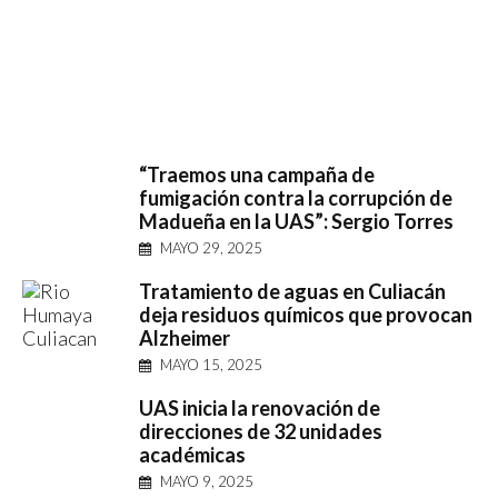
“Traemos una campaña de
fumigación contra la corrupción de
Madueña en la UAS”: Sergio Torres
MAYO 29, 2025
Tratamiento de aguas en Culiacán
deja residuos químicos que provocan
Alzheimer
MAYO 15, 2025
UAS inicia la renovación de
direcciones de 32 unidades
académicas
MAYO 9, 2025