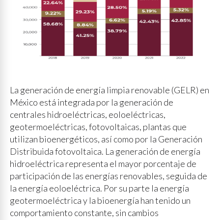
La generación de energía limpia renovable (GELR) en
México está integrada por la generación de
centrales hidroeléctricas, eoloeléctricas,
geotermoeléctricas, fotovoltaicas, plantas que
utilizan bioenergéticos, así como por la Generación
Distribuida fotovoltaica. La generación de energía
hidroeléctrica representa el mayor porcentaje de
participación de las energías renovables, seguida de
la energía eoloeléctrica. Por su parte la energía
geotermoeléctrica y la bioenergía han tenido un
comportamiento constante, sin cambios