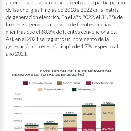
anterior se observa un incremento en la participación
de las energías limpias de 2018 a 2022 en la matriz
de generación eléctrica. En el año 2022, el 31.2 % de
la energía generada provino de fuentes limpias
mientras que el 68.8% de fuentes convencionales.
Así, en el 2021 se registró un incremento de la
generación con energía limpia de 1.7% respecto al
año 2021.