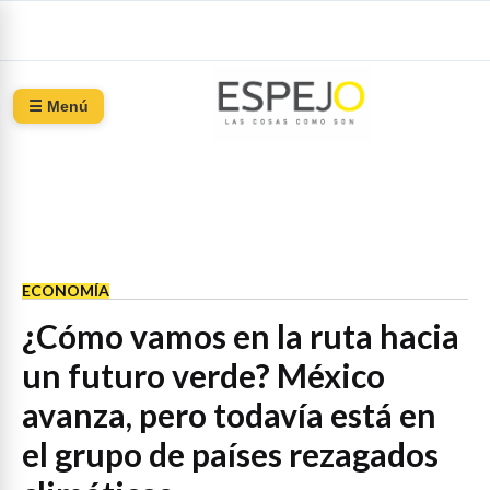
☰ Menú
ECONOMÍA
¿Cómo vamos en la ruta hacia
un futuro verde? México
avanza, pero todavía está en
el grupo de países rezagados