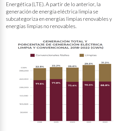
Energética (LTE). A partir de lo anterior, la
generación de energía eléctrica limpia se
subcategoriza en energías limpias renovables y
energías limpias no renovables.