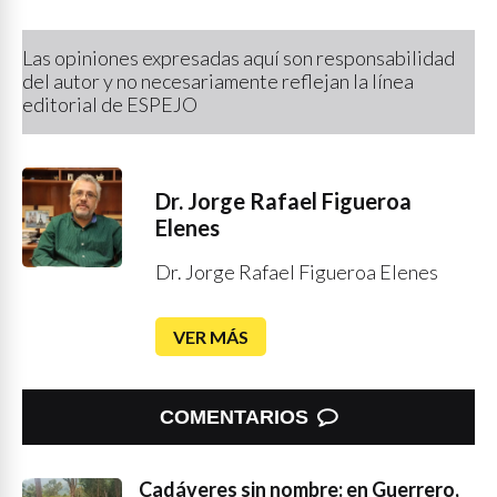
Las opiniones expresadas aquí son responsabilidad
del autor y no necesariamente reflejan la línea
editorial de ESPEJO
Dr. Jorge Rafael Figueroa
Elenes
Dr. Jorge Rafael Figueroa Elenes
VER MÁS
COMENTARIOS
Cadáveres sin nombre: en Guerrero,