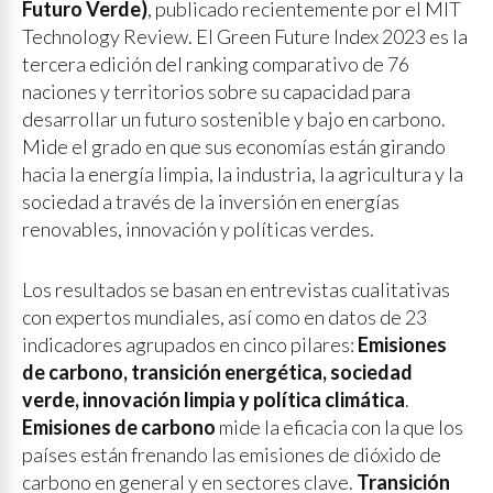
Futuro Verde)
, publicado recientemente por el MIT
Technology Review. El Green Future Index 2023 es la
tercera edición del ranking comparativo de 76
naciones y territorios sobre su capacidad para
desarrollar un futuro sostenible y bajo en carbono.
Mide el grado en que sus economías están girando
hacia la energía limpia, la industria, la agricultura y la
sociedad a través de la inversión en energías
renovables, innovación y políticas verdes.
Los resultados se basan en entrevistas cualitativas
con expertos mundiales, así como en datos de 23
indicadores agrupados en cinco pilares:
Emisiones
de carbono, transición energética, sociedad
verde, innovación limpia y política climática
.
Emisiones de carbono
mide la eficacia con la que los
países están frenando las emisiones de dióxido de
carbono en general y en sectores clave.
Transición