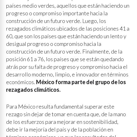
países medio verdes, aquellos que están haciendo un
progreso o compromiso importante hacia la
construcción de un futuro verde. Luego, los
rezagados climáticos ubicados de las posiciones 41 a
60, que son los países que están haciendo un lento y
desigual progreso o compromiso hacia la
construcción de un futuro verde. Finalmente, de la
posición 61 a 76, los países que se están quedando
atrás por su falta de progreso y compromiso hacia el
desarrollo moderno, limpio, e innovador en términos
económicos.
México forma parte del grupo de los
rezagados climáticos.
Para México resulta fundamental superar este
rezago sin dejar de tomar en cuenta que, de la mano
de los esfuerzos para mejorar en sostenibilidad,
debe ir la mejoría del país y de la población en