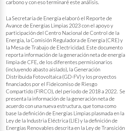
carbono y con eso terminaré este análisis.
La Secretaría de Energía elaboró el Reporte de
Avance de Energías Limpias 2023 con el apoyo y
participación del Centro Nacional de Control de la
Energía, la Comisión Reguladora de Energía (CRE) y
la Mesa de Trabajo de Electricidad. Este documento
reporta información de la generación neta de energía
limpia de CFE, de los diferentes permisionarios
(incluyendo abasto aislado), la Generación
Distribuida Fotovoltaica (GD-FV) y los proyectos
financiados por el Fideicomiso de Riesgo
Compartido (FIRCO), del periodo de 2018 a 2022. Se
presenta la información de la generación neta de
acuerdo con una nueva estructura, que toma como
base la definición de Energías Limpias plasmada en la
Ley de la Industria Eléctrica (LIE) y la definición de
Energías Renovables descrita en la Ley de Transición