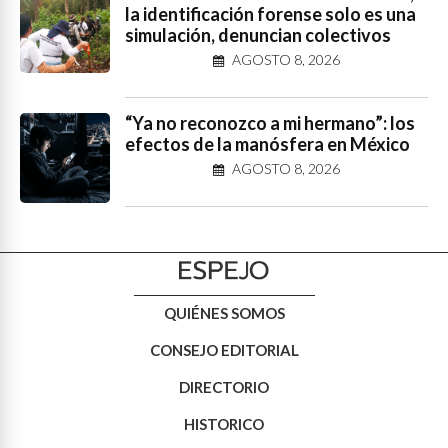
la identificación forense solo es una
simulación, denuncian colectivos
AGOSTO 8, 2026
“Ya no reconozco a mi hermano”: los
efectos de la manósfera en México
AGOSTO 8, 2026
QUIÉNES SOMOS
CONSEJO EDITORIAL
DIRECTORIO
HISTORICO