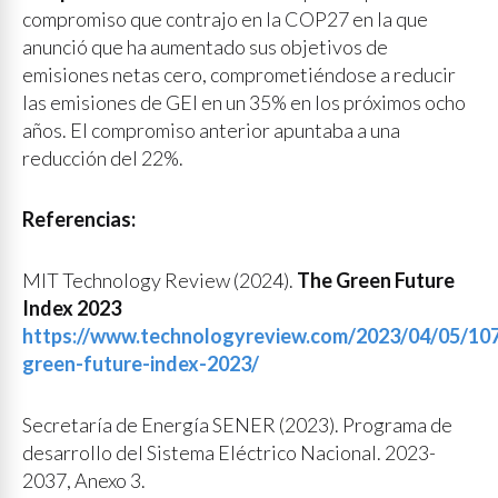
compromiso que contrajo en la COP27 en la que
anunció que ha aumentado sus objetivos de
emisiones netas cero, comprometiéndose a reducir
las emisiones de GEI en un 35% en los próximos ocho
años. El compromiso anterior apuntaba a una
reducción del 22%.
Referencias:
MIT Technology Review (2024).
The Green Future
Index 2023
https://www.technologyreview.com/2023/04/05/10
green-future-index-2023/
Secretaría de Energía SENER (2023). Programa de
desarrollo del Sistema Eléctrico Nacional. 2023-
2037, Anexo 3.