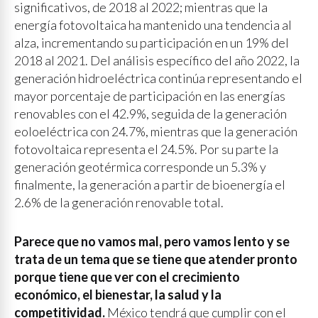
significativos, de 2018 al 2022; mientras que la
energía fotovoltaica ha mantenido una tendencia al
alza, incrementando su participación en un 19% del
2018 al 2021. Del análisis específico del año 2022, la
generación hidroeléctrica continúa representando el
mayor porcentaje de participación en las energías
renovables con el 42.9%, seguida de la generación
eoloeléctrica con 24.7%, mientras que la generación
fotovoltaica representa el 24.5%. Por su parte la
generación geotérmica corresponde un 5.3% y
finalmente, la generación a partir de bioenergía el
2.6% de la generación renovable total.
Parece que no vamos mal, pero vamos lento y se
trata de un tema que se tiene que atender pronto
porque tiene que ver con el crecimiento
económico, el bienestar, la salud y la
competitividad.
México tendrá que cumplir con el