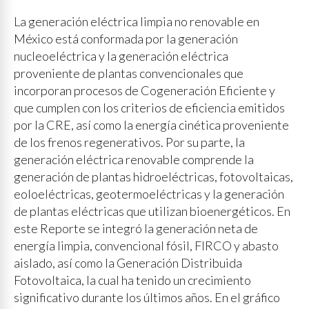
La generación eléctrica limpia no renovable en
México está conformada por la generación
nucleoeléctrica y la generación eléctrica
proveniente de plantas convencionales que
incorporan procesos de Cogeneración Eficiente y
que cumplen con los criterios de eficiencia emitidos
por la CRE, así como la energía cinética proveniente
de los frenos regenerativos. Por su parte, la
generación eléctrica renovable comprende la
generación de plantas hidroeléctricas, fotovoltaicas,
eoloeléctricas, geotermoeléctricas y la generación
de plantas eléctricas que utilizan bioenergéticos. En
este Reporte se integró la generación neta de
energía limpia, convencional fósil, FIRCO y abasto
aislado, así como la Generación Distribuida
Fotovoltaica, la cual ha tenido un crecimiento
significativo durante los últimos años. En el gráfico