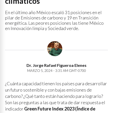
climáticos
En el último año México escaló 31 posiciones en el
pilar de Emisiones de carbono y 19 en Transición
energética. Las peores posiciones las tiene México
en Innovación limpia y Sociedad verde.
Dr. Jorge Rafael Figueroa Elenes
MARZO 5, 2024 - 3:31 AM GMT-0700
¿Cuánta capacidad tienen los países para desarrollar
un futuro sostenible y con bajas emisiones de
carbono? ¿Qué tanto están haciendo para lograrlo?
Son las preguntas a las que trata de dar respuesta el
indicador
Green Future Index 2023 (Índice de