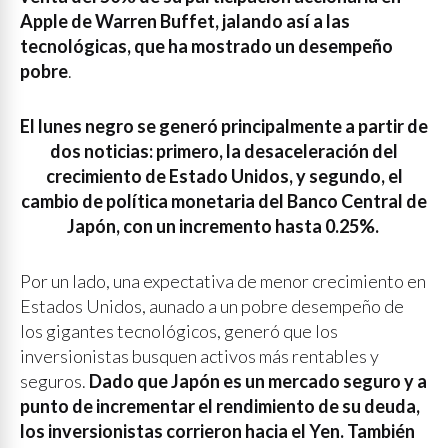
Apple de Warren Buffet, jalando así a las
tecnológicas, que ha mostrado un desempeño
pobre
.
El lunes negro se generó principalmente a partir de
dos noticias: primero, la desaceleración del
crecimiento de Estado Unidos, y segundo, el
cambio de política monetaria del Banco Central de
Japón, con un incremento hasta 0.25%.
Por un lado, una expectativa de menor crecimiento en
Estados Unidos, aunado a un pobre desempeño de
los gigantes tecnológicos, generó que los
inversionistas busquen activos más rentables y
seguros.
Dado que Japón es un mercado seguro y a
punto de incrementar el rendimiento de su deuda,
los inversionistas corrieron hacia el Yen. También