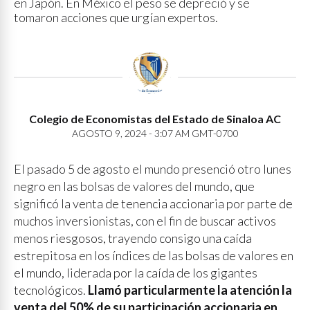
en Japón. En México el peso se depreció y se
tomaron acciones que urgían expertos.
Colegio de Economistas del Estado de Sinaloa AC
AGOSTO 9, 2024 - 3:07 AM GMT-0700
El pasado 5 de agosto el mundo presenció otro lunes
negro en las bolsas de valores del mundo, que
significó la venta de tenencia accionaria por parte de
muchos inversionistas, con el fin de buscar activos
menos riesgosos, trayendo consigo una caída
estrepitosa en los índices de las bolsas de valores en
el mundo, liderada por la caída de los gigantes
tecnológicos.
Llamó particularmente la atención la
venta del 50% de su participación accionaria en