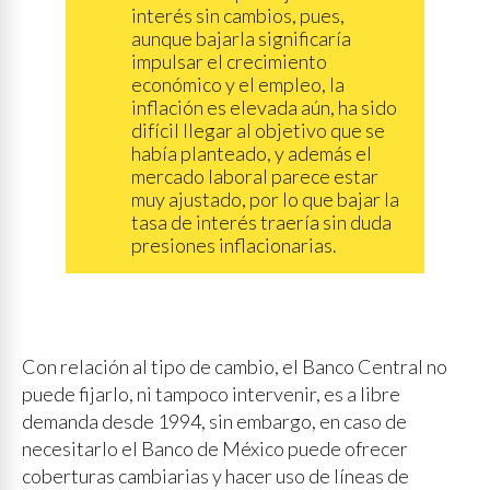
interés sin cambios, pues,
aunque bajarla significaría
impulsar el crecimiento
económico y el empleo, la
inflación es elevada aún, ha sido
difícil llegar al objetivo que se
había planteado, y además el
mercado laboral parece estar
muy ajustado, por lo que bajar la
tasa de interés traería sin duda
presiones inflacionarias.
Con relación al tipo de cambio, el Banco Central no
puede fijarlo, ni tampoco intervenir, es a libre
demanda desde 1994, sin embargo, en caso de
necesitarlo el Banco de México puede ofrecer
coberturas cambiarias y hacer uso de líneas de