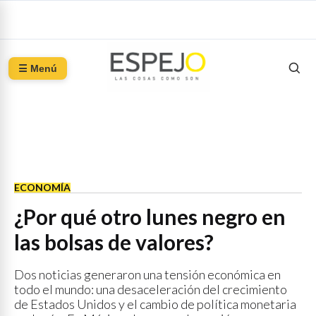
☰ Menú
ECONOMÍA
¿Por qué otro lunes negro en
las bolsas de valores?
Dos noticias generaron una tensión económica en
todo el mundo: una desaceleración del crecimiento
de Estados Unidos y el cambio de política monetaria