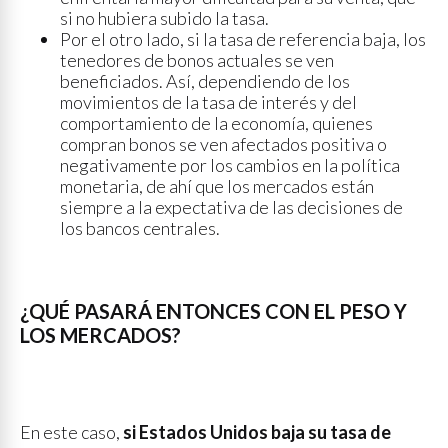
si no hubiera subido la tasa.
Por el otro lado, si la tasa de referencia baja, los
tenedores de bonos actuales se ven
beneficiados. Así, dependiendo de los
movimientos de la tasa de interés y del
comportamiento de la economía, quienes
compran bonos se ven afectados positiva o
negativamente por los cambios en la política
monetaria, de ahí que los mercados están
siempre a la expectativa de las decisiones de
los bancos centrales.
¿QUÉ PASARÁ ENTONCES CON EL PESO Y
LOS MERCADOS?
En este caso,
si Estados Unidos baja su tasa de