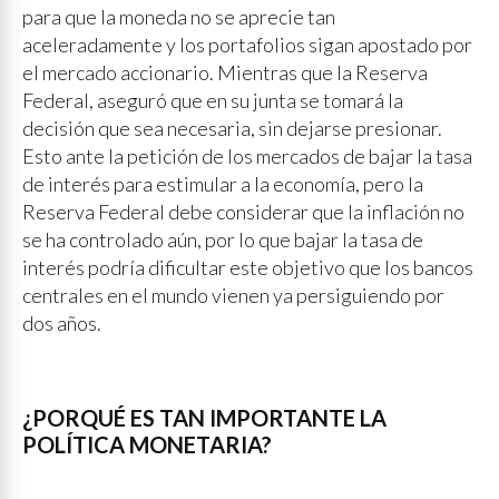
para que la moneda no se aprecie tan
aceleradamente y los portafolios sigan apostado por
el mercado accionario. Mientras que la Reserva
Federal, aseguró que en su junta se tomará la
decisión que sea necesaria, sin dejarse presionar.
Esto ante la petición de los mercados de bajar la tasa
de interés para estimular a la economía, pero la
Reserva Federal debe considerar que la inflación no
se ha controlado aún, por lo que bajar la tasa de
interés podría dificultar este objetivo que los bancos
centrales en el mundo vienen ya persiguiendo por
dos años.
¿PORQUÉ ES TAN IMPORTANTE LA
POLÍTICA MONETARIA?