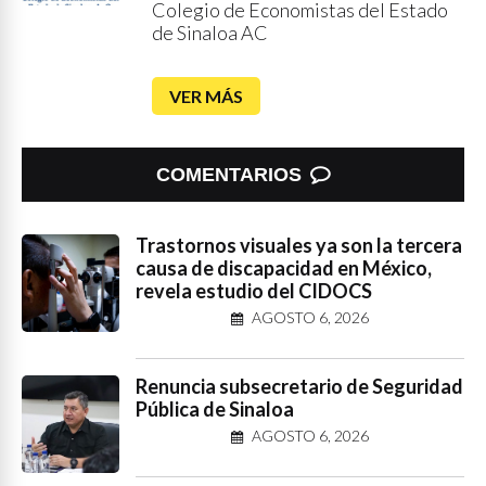
Colegio de Economistas del Estado
de Sinaloa AC
VER MÁS
COMENTARIOS
Trastornos visuales ya son la tercera
causa de discapacidad en México,
revela estudio del CIDOCS
AGOSTO 6, 2026
Renuncia subsecretario de Seguridad
Pública de Sinaloa
AGOSTO 6, 2026