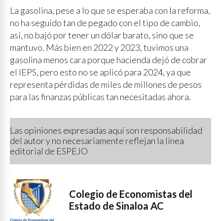
La gasolina, pese a lo que se esperaba con la reforma,
no ha seguido tan de pegado con el tipo de cambio,
así, no bajó por tener un dólar barato, sino que se
mantuvo. Más bien en 2022 y 2023, tuvimos una
gasolina menos cara porque hacienda dejó de cobrar
el IEPS, pero esto no se aplicó para 2024, ya que
representa pérdidas de miles de millones de pesos
para las finanzas públicas tan necesitadas ahora.
Las opiniones expresadas aquí son responsabilidad
del autor y no necesariamente reflejan la línea
editorial de ESPEJO
Colegio de Economistas del
Estado de Sinaloa AC