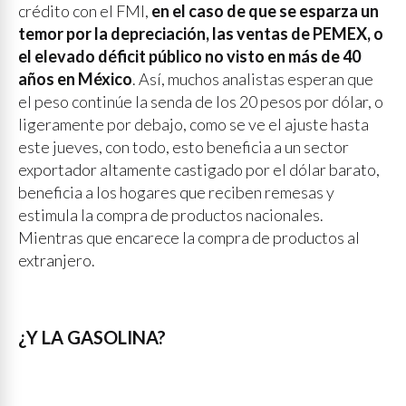
crédito con el FMI,
en el caso de que se esparza un
temor por la depreciación, las ventas de PEMEX, o
el elevado déficit público no visto en más de 40
años en México
. Así, muchos analistas esperan que
el peso continúe la senda de los 20 pesos por dólar, o
ligeramente por debajo, como se ve el ajuste hasta
este jueves, con todo, esto beneficia a un sector
exportador altamente castigado por el dólar barato,
beneficia a los hogares que reciben remesas y
estimula la compra de productos nacionales.
Mientras que encarece la compra de productos al
extranjero.
¿Y LA GASOLINA?