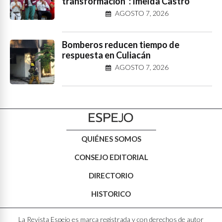
transformación”: Imelda Castro
AGOSTO 7, 2026
Bomberos reducen tiempo de
respuesta en Culiacán
AGOSTO 7, 2026
QUIÉNES SOMOS
CONSEJO EDITORIAL
DIRECTORIO
HISTORICO
La Revista Espejo es marca registrada y con derechos de autor