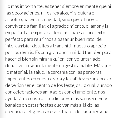
Lo más importante, es tener siempre en mente que ni
las decoraciones, ni los regalos, ni siquiera el
arbolito, hacen a la navidad, sino que lo hace la
convivencia familiar, el agradecimiento, el amor y la
empatía. La temporada decembrina es el pretexto
perfecto para reunirnos a pasar un buen rato, de
intercambiar detalles y transmitir nuestro aprecio
por los demás. Es una gran oportunidad también para
hacer el bien sin mirar a quién, con voluntariado,
donativos o sencillamente un gesto amable. Más que
lo material, la salud, la cercanía con las personas
importantes en nuestra vida y la calidez de un abrazo
deberían ser el centro de los festejos, lo cual, aunado
con celebraciones amigables con el ambiente, nos
ayudarán a construir tradiciones más sanas y menos
banales en estas fiestas que van más allá de las
creencias religiosas o espirituales de cada persona.