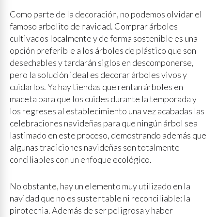
Como parte de la decoración, no podemos olvidar el
famoso arbolito de navidad. Comprar árboles
cultivados localmente y de forma sostenible es una
opción preferible a los árboles de plástico que son
desechables y tardarán siglos en descomponerse,
pero la solución ideal es decorar árboles vivos y
cuidarlos. Ya hay tiendas que rentan árboles en
maceta para que los cuides durante la temporada y
los regreses al establecimiento una vez acabadas las
celebraciones navideñas para que ningún árbol sea
lastimado en este proceso, demostrando además que
algunas tradiciones navideñas son totalmente
conciliables con un enfoque ecológico.
No obstante, hay un elemento muy utilizado en la
navidad que no es sustentable ni reconciliable: la
pirotecnia. Además de ser peligrosa y haber