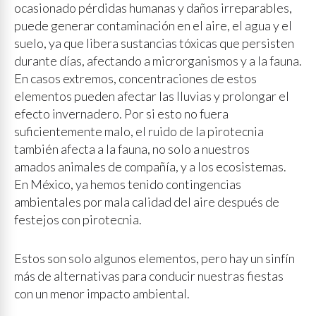
ocasionado pérdidas humanas y daños irreparables,
puede generar contaminación en el aire, el agua y el
suelo, ya que libera sustancias tóxicas que persisten
durante días, afectando a microrganismos y a la fauna.
En casos extremos, concentraciones de estos
elementos pueden afectar las lluvias y prolongar el
efecto invernadero. Por si esto no fuera
suficientemente malo, el ruido de la pirotecnia
también afecta a la fauna, no solo a nuestros
amados animales de compañía, y a los ecosistemas.
En México, ya hemos tenido contingencias
ambientales por mala calidad del aire después de
festejos con pirotecnia.
Estos son solo algunos elementos, pero hay un sinfín
más de alternativas para conducir nuestras fiestas
con un menor impacto ambiental.