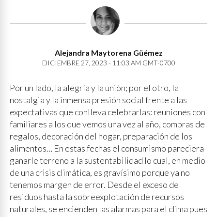
Alejandra Maytorena Güémez
DICIEMBRE 27, 2023 - 11:03 AM GMT-0700
Por un lado, la alegría y la unión; por el otro, la
nostalgia y la inmensa presión social frente a las
expectativas que conlleva celebrarlas: reuniones con
familiares a los que vemos una vez al año, compras de
regalos, decoración del hogar, preparación de los
alimentos… En estas fechas el consumismo pareciera
ganarle terreno a la sustentabilidad lo cual, en medio
de una crisis climática, es gravísimo porque ya no
tenemos margen de error. Desde el exceso de
residuos hasta la sobreexplotación de recursos
naturales, se encienden las alarmas para el clima pues