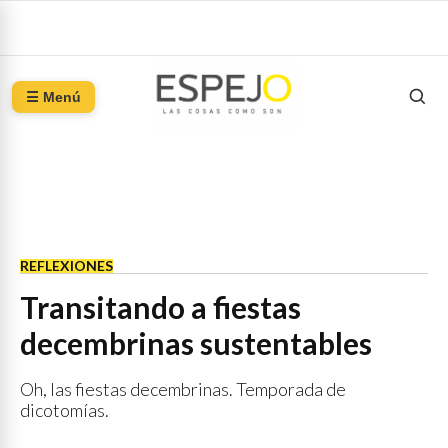
☰ Menú
REFLEXIONES
Transitando a fiestas
decembrinas sustentables
Oh, las fiestas decembrinas. Temporada de
dicotomías.