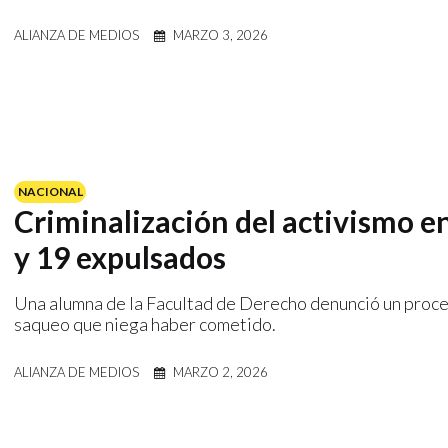
ALIANZA DE MEDIOS
MARZO 3, 2026
NACIONAL
Criminalización del activismo 
y 19 expulsados
Una alumna de la Facultad de Derecho denunció un proces
saqueo que niega haber cometido.
ALIANZA DE MEDIOS
MARZO 2, 2026