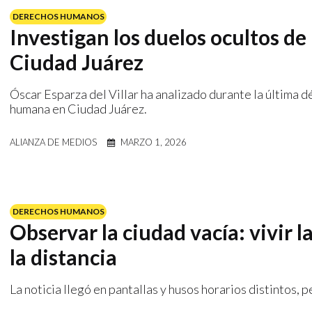
DERECHOS HUMANOS
Investigan los duelos ocultos d
Ciudad Juárez
Óscar Esparza del Villar ha analizado durante la última 
humana en Ciudad Juárez.
ALIANZA DE MEDIOS
MARZO 1, 2026
DERECHOS HUMANOS
Observar la ciudad vacía: vivir l
la distancia
La noticia llegó en pantallas y husos horarios distintos, 