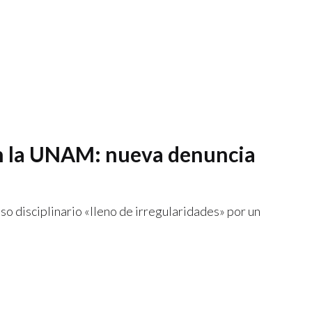
en la UNAM: nueva denuncia
o disciplinario «lleno de irregularidades» por un