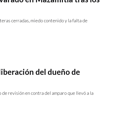
eras cerradas, miedo contenido y la falta de
liberación del dueño de
 de revisión en contra del amparo que llevó a la