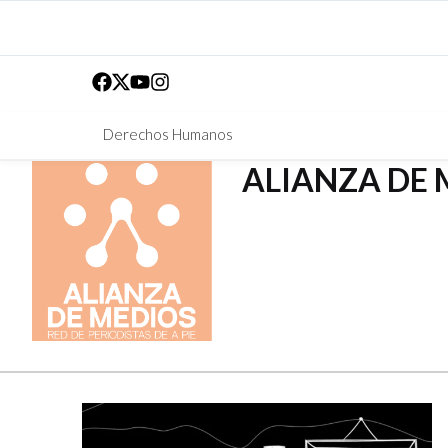
Derechos Humanos
ALIANZA DE 