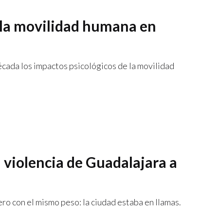
e la movilidad humana en
década los impactos psicológicos de la movilidad
a violencia de Guadalajara a
pero con el mismo peso: la ciudad estaba en llamas.