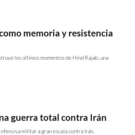
o como memoria y resistencia
truye los últimos momentos de Hind Rajab, una
na guerra total contra Irán
ofensiva militar a gran escala contra Irán.