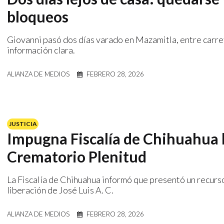
bloqueos
Giovanni pasó dos días varado en Mazamitla, entre carret
información clara.
ALIANZA DE MEDIOS
FEBRERO 28, 2026
JUSTICIA
Impugna Fiscalía de Chihuahua 
Crematorio Plenitud
La Fiscalía de Chihuahua informó que presentó un recurso
liberación de José Luis A. C.
ALIANZA DE MEDIOS
FEBRERO 28, 2026