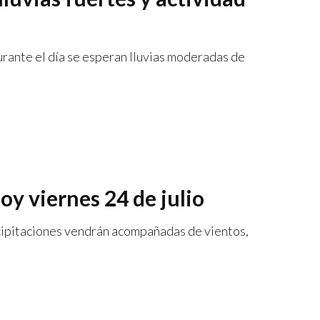
rante el día se esperan lluvias moderadas de
oy viernes 24 de julio
ecipitaciones vendrán acompañadas de vientos,