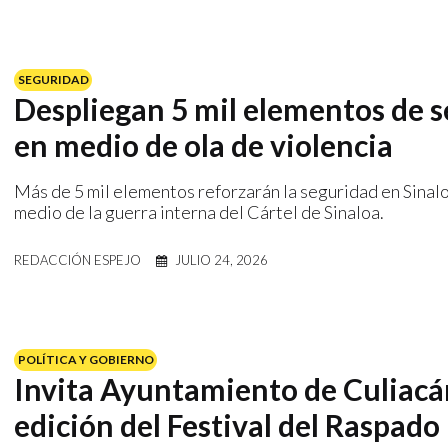
SEGURIDAD
Despliegan 5 mil elementos de s
en medio de ola de violencia
Más de 5 mil elementos reforzarán la seguridad en Sinal
medio de la guerra interna del Cártel de Sinaloa.
REDACCIÓN ESPEJO
JULIO 24, 2026
POLÍTICA Y GOBIERNO
Invita Ayuntamiento de Culiacán 
edición del Festival del Raspado