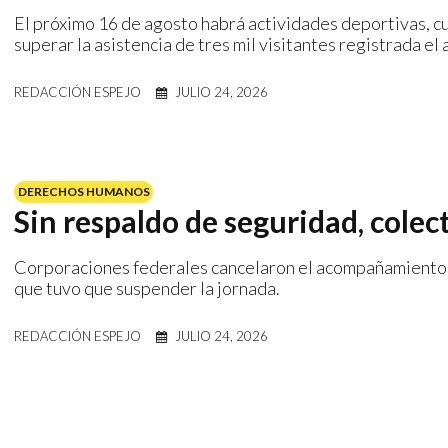
El próximo 16 de agosto habrá actividades deportivas, cu
superar la asistencia de tres mil visitantes registrada el
REDACCIÓN ESPEJO
JULIO 24, 2026
DERECHOS HUMANOS
Sin respaldo de seguridad, cole
Corporaciones federales cancelaron el acompañamiento a
que tuvo que suspender la jornada.
REDACCIÓN ESPEJO
JULIO 24, 2026