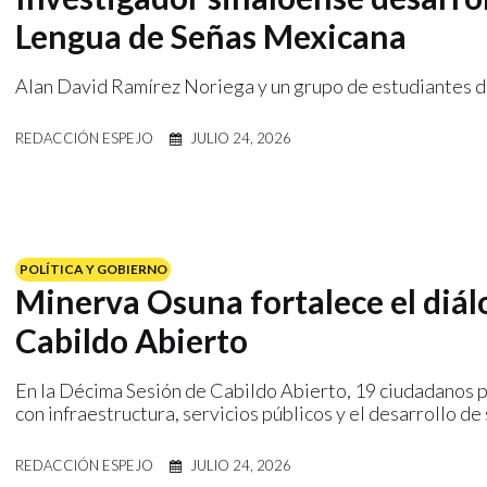
Lengua de Señas Mexicana
Alan David Ramírez Noriega y un grupo de estudiantes de
REDACCIÓN ESPEJO
JULIO 24, 2026
POLÍTICA Y GOBIERNO
Minerva Osuna fortalece el diál
Cabildo Abierto
En la Décima Sesión de Cabildo Abierto, 19 ciudadanos 
con infraestructura, servicios públicos y el desarrollo d
REDACCIÓN ESPEJO
JULIO 24, 2026