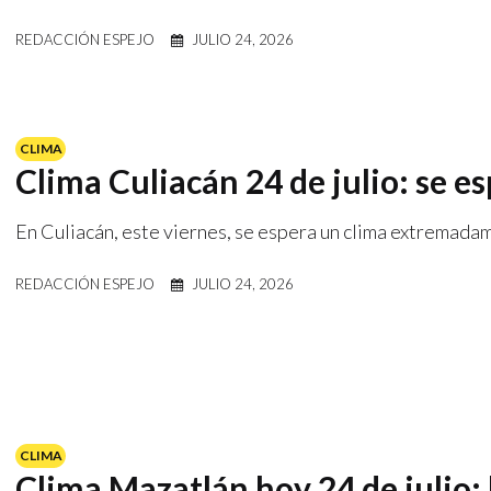
REDACCIÓN ESPEJO
JULIO 24, 2026
CLIMA
Clima Culiacán 24 de julio: se esp
En Culiacán, este viernes, se espera un clima extremadam
REDACCIÓN ESPEJO
JULIO 24, 2026
CLIMA
Clima Mazatlán hoy 24 de julio: 