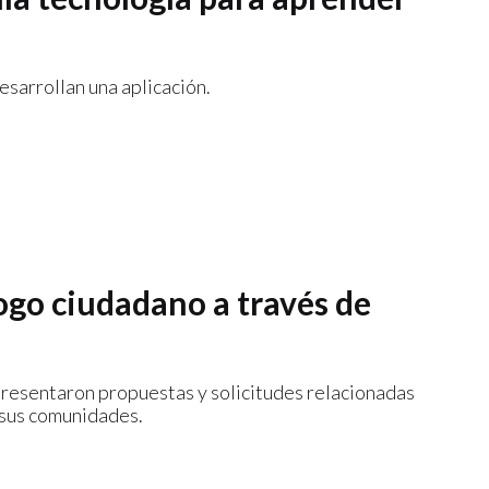
sarrollan una aplicación.
ogo ciudadano a través de
presentaron propuestas y solicitudes relacionadas
e sus comunidades.