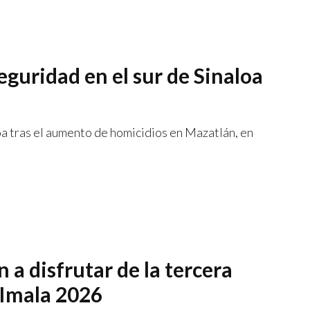
eguridad en el sur de Sinaloa
oa tras el aumento de homicidios en Mazatlán, en
a disfrutar de la tercera
 Imala 2026