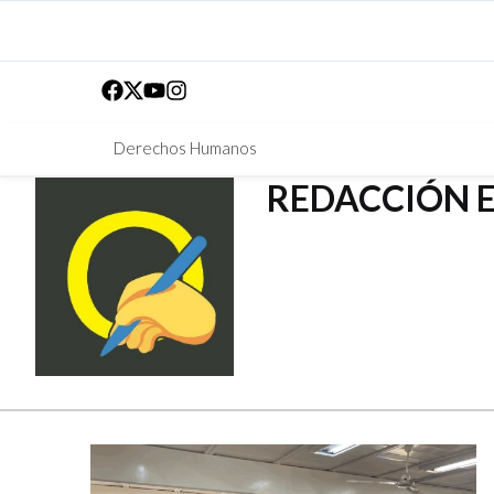
Derechos Humanos
REDACCIÓN 