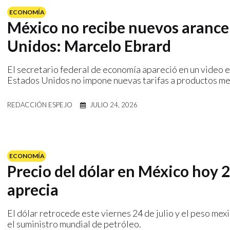
ECONOMÍA
México no recibe nuevos arancel
Unidos: Marcelo Ebrard
El secretario federal de economía apareció en un video 
Estados Unidos no impone nuevas tarifas a productos me
REDACCIÓN ESPEJO
JULIO 24, 2026
ECONOMÍA
Precio del dólar en México hoy 2
aprecia
El dólar retrocede este viernes 24 de julio y el peso mex
el suministro mundial de petróleo.