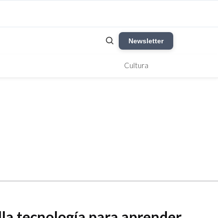
Newsletter
Cultura
lla tecnología para aprender