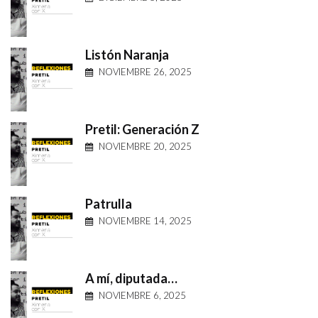
Listón Naranja
NOVIEMBRE 26, 2025
Pretil: Generación Z
NOVIEMBRE 20, 2025
Patrulla
NOVIEMBRE 14, 2025
A mí, diputada…
NOVIEMBRE 6, 2025