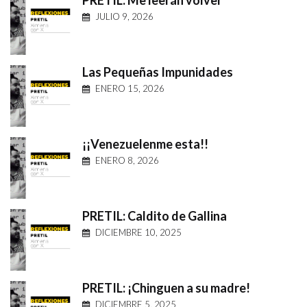
PRETIL: Me leerán volver
JULIO 9, 2026
Las Pequeñas Impunidades
ENERO 15, 2026
¡¡Venezuelenme esta!!
ENERO 8, 2026
PRETIL: Caldito de Gallina
DICIEMBRE 10, 2025
PRETIL: ¡Chinguen a su madre!
DICIEMBRE 5, 2025