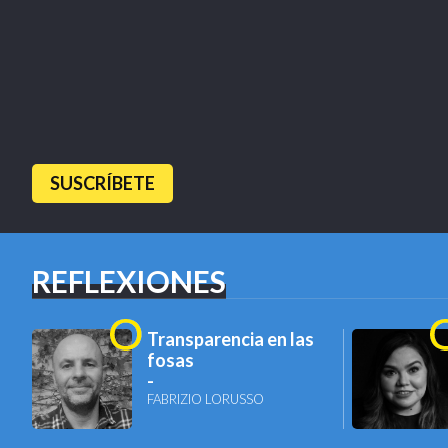
SUSCRÍBETE
REFLEXIONES
Transparencia en las
fosas
FABRIZIO LORUSSO