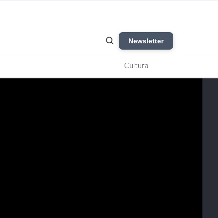
Newsletter
Cultura