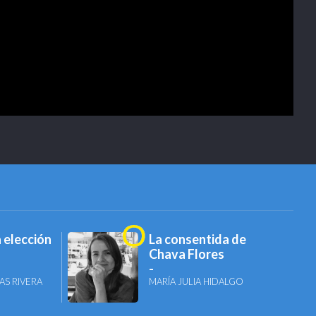
 elección
La consentida de
Chava Flores
AS RIVERA
MARÍA JULIA HIDALGO