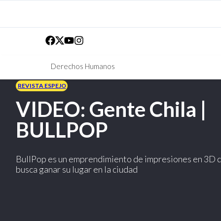
Derechos Humanos
REVISTA ESPEJO
VIDEO: Gente Chila |
BULLPOP
BullPop es un emprendimiento de impresiones en 3D 
busca ganar su lugar en la ciudad