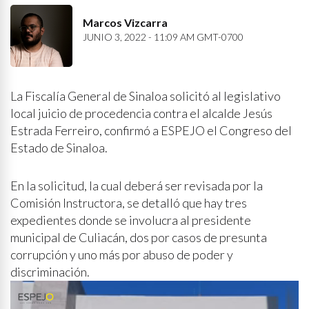
Marcos Vizcarra
JUNIO 3, 2022 - 11:09 AM GMT-0700
La Fiscalía General de Sinaloa solicitó al legislativo
local juicio de procedencia contra el alcalde Jesús
Estrada Ferreiro, confirmó a ESPEJO el Congreso del
Estado de Sinaloa.
En la solicitud, la cual deberá ser revisada por la
Comisión Instructora, se detalló que hay tres
expedientes donde se involucra al presidente
municipal de Culiacán, dos por casos de presunta
corrupción y uno más por abuso de poder y
discriminación.