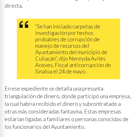
directa.
“Se han iniciado carpetas de
investigación por hechos
probables de corrupción de
manejo de recursos del
Ayuntamiento del municipio de
Culiacán“, dijo Nereyda Avilés
Aceves, Fiscal anticorrupción de
Sinaloa el 24 de mayo.
En ese expediente se detalla una presunta
triangulación de dinero, donde participó una empresa,
la cual habría recibido el dinero y subcontratado a
otras más consideradas fantasma. Estas empresas
estarían ligadas a familiares o personas conocidas de
los funcionarios del Ayuntamiento.