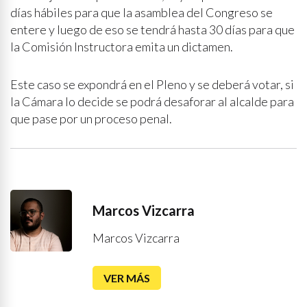
días hábiles para que la asamblea del Congreso se
entere y luego de eso se tendrá hasta 30 días para que
la Comisión Instructora emita un dictamen.
Este caso se expondrá en el Pleno y se deberá votar, si
la Cámara lo decide se podrá desaforar al alcalde para
que pase por un proceso penal.
Marcos Vizcarra
Marcos Vizcarra
VER MÁS