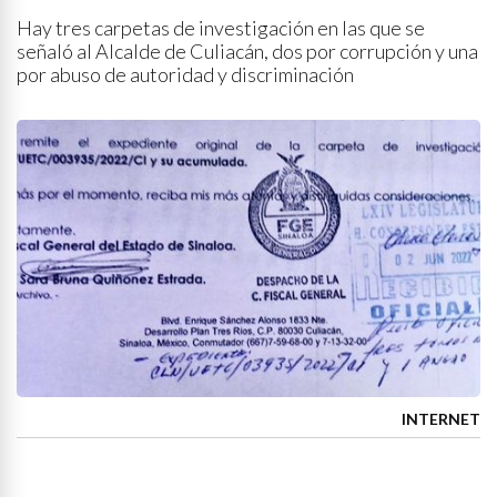
Hay tres carpetas de investigación en las que se
señaló al Alcalde de Culiacán, dos por corrupción y una
por abuso de autoridad y discriminación
INTERNET