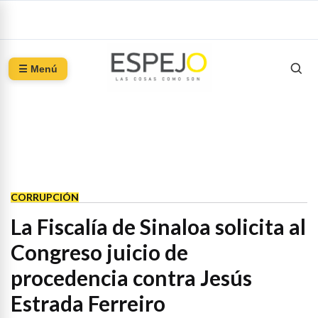
☰ Menú
CORRUPCIÓN
La Fiscalía de Sinaloa solicita al
Congreso juicio de
procedencia contra Jesús
Estrada Ferreiro