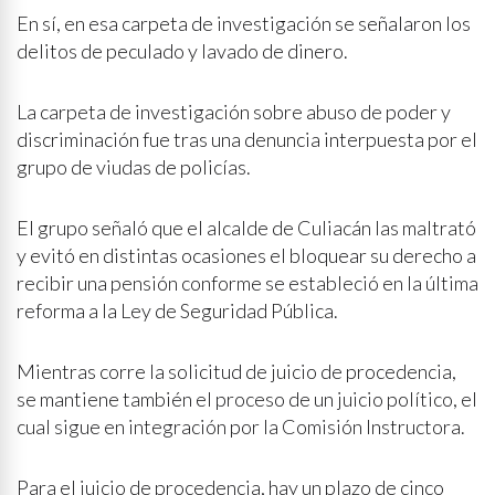
En sí, en esa carpeta de investigación se señalaron los
delitos de peculado y lavado de dinero.
La carpeta de investigación sobre abuso de poder y
discriminación fue tras una denuncia interpuesta por el
grupo de viudas de policías.
El grupo señaló que el alcalde de Culiacán las maltrató
y evitó en distintas ocasiones el bloquear su derecho a
recibir una pensión conforme se estableció en la última
reforma a la Ley de Seguridad Pública.
Mientras corre la solicitud de juicio de procedencia,
se mantiene también el proceso de un juicio político, el
cual sigue en integración por la Comisión Instructora.
Para el juicio de procedencia, hay un plazo de cinco