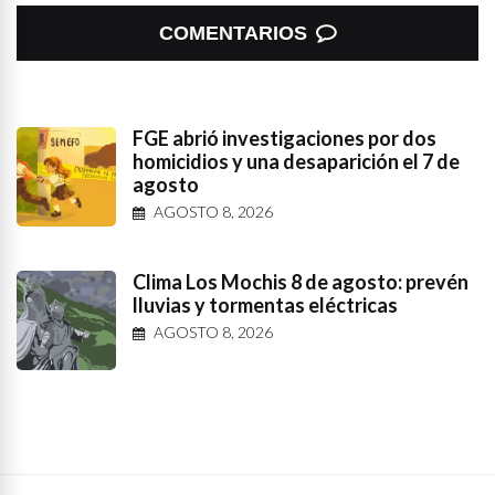
COMENTARIOS
FGE abrió investigaciones por dos
homicidios y una desaparición el 7 de
agosto
AGOSTO 8, 2026
Clima Los Mochis 8 de agosto: prevén
lluvias y tormentas eléctricas
AGOSTO 8, 2026