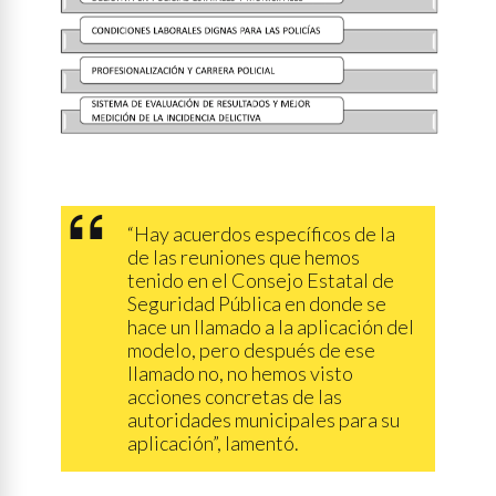
“Hay acuerdos específicos de la
de las reuniones que hemos
tenido en el Consejo Estatal de
Seguridad Pública en donde se
hace un llamado a la aplicación del
modelo, pero después de ese
llamado no, no hemos visto
acciones concretas de las
autoridades municipales para su
aplicación”, lamentó.