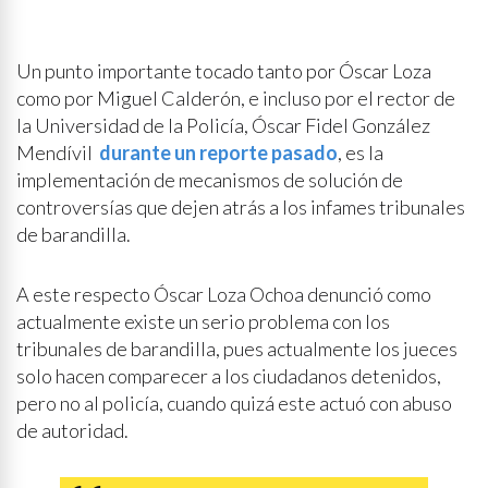
Un punto importante tocado tanto por Óscar Loza
como por Miguel Calderón, e incluso por el rector de
la Universidad de la Policía, Óscar Fidel González
Mendívil
durante un reporte pasado
, es la
implementación de mecanismos de solución de
controversías que dejen atrás a los infames tribunales
de barandilla.
A este respecto Óscar Loza Ochoa denunció como
actualmente existe un serio problema con los
tribunales de barandilla, pues actualmente los jueces
solo hacen comparecer a los ciudadanos detenidos,
pero no al policía, cuando quizá este actuó con abuso
de autoridad.