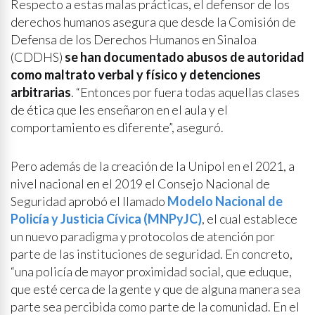
Respecto a estas malas prácticas, el defensor de los
derechos humanos asegura que desde la Comisión de
Defensa de los Derechos Humanos en Sinaloa
(CDDHS)
se han documentado abusos de autoridad
como maltrato verbal y físico y detenciones
arbitrarias
. “Entonces por fuera todas aquellas clases
de ética que les enseñaron en el aula y el
comportamiento es diferente”, aseguró.
Pero además de la creación de la Unipol en el 2021, a
nivel nacional en el 2019 el Consejo Nacional de
Seguridad aprobó el llamado
Modelo Nacional de
Policía y Justicia Cívica (MNPyJC)
, el cual establece
un nuevo paradigma y protocolos de atención por
parte de las instituciones de seguridad. En concreto,
“una policía de mayor proximidad social, que eduque,
que esté cerca de la gente y que de alguna manera sea
parte sea percibida como parte de la comunidad. En el