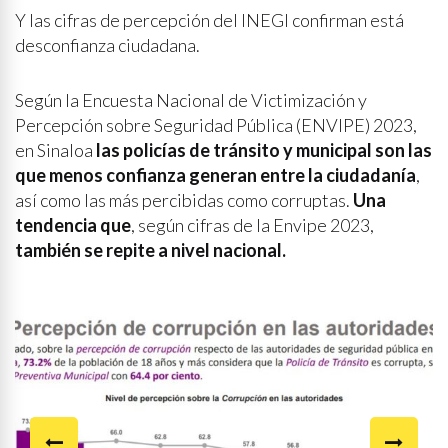
Y las cifras de percepción del INEGI confirman está
desconfianza ciudadana.
Según la Encuesta Nacional de Victimización y
Percepción sobre Seguridad Pública (ENVIPE) 2023,
en Sinaloa
las policías de tránsito y municipal son las
que menos confianza generan entre la ciudadanía
,
así como las más percibidas como corruptas.
Una
tendencia que
, según cifras de la Envipe 2023,
también se repite a nivel nacional.