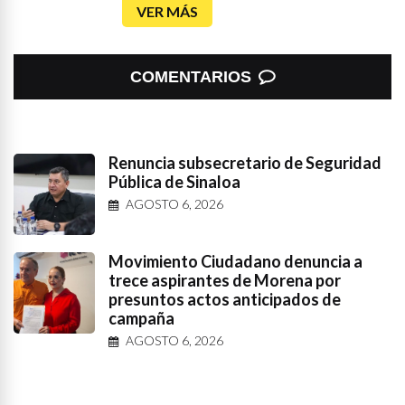
VER MÁS
COMENTARIOS
Renuncia subsecretario de Seguridad
Pública de Sinaloa
AGOSTO 6, 2026
Movimiento Ciudadano denuncia a
trece aspirantes de Morena por
presuntos actos anticipados de
campaña
AGOSTO 6, 2026