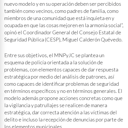
nuevo modelo y en su operación deben ser percibidos
también como vecinos, como padres de familia, como
miembros de una comunidad que está inquieta en y
ocupada en que las cosas mejoren en la armonía social”,
opinó el Coordinador General del Consejo Estatal de
Seguridad Pública (CESP), Miguel Calderón Quévedo.
Entre sus objetivos, el MNPyJC se plantea un
esquema de policía orientada a la solución de
problemas, con elementos capaces de dar respuesta
estratégica por medio del análisis de patrones, así
como capaces de identificar problemas de seguridad
en términos específicos y no en términos generales. El
modelo además propone acciones concretas como que
la vigilancia y patrullajes se realicen de manera
estratégica, dar correcta atención a las víctimas del
delito e incluso la recepción de denuncias por parte de
los elementos municipales.