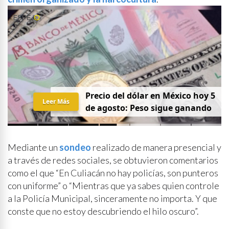
Precio del dólar en México hoy 5
Leer Más
de agosto: Peso sigue ganando
Mediante un
sondeo
realizado de manera presencial y
a través de redes sociales, se obtuvieron comentarios
como el que “En Culiacán no hay policías, son punteros
con uniforme” o “Mientras que ya sabes quien controle
a la Policía Municipal, sinceramente no importa. Y que
conste que no estoy descubriendo el hilo oscuro”.