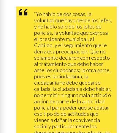
“Yo hablo de dos cosas, la
voluntad que haya desde los jefes,
y no hablo solo de los jefes de
policías, la voluntad que expresa
el presidente municipal, el
Cabildo, y el seguimiento que le
den a esa preocupación. Que no
solamente declaren con respecto
al tratamiento que debe haber
ante los ciudadanos; la otra parte,
pues es la ciudadanía, la
ciudadanía no debe quedarse
callada, la ciudadanía debe hablar,
no permitir ninguna mala actitud o
acción de parte de la autoridad
policial para poder que se abatan
ese tipo de de actitudes que
vienen a dañar la convivencia
social y particularmente los
derechos humanos de cada una de