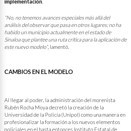
implementación
.
“No, no tenemos avances especiales más allá del
análisis del observar que pasa en otros lugares; no ha
habido un municipio actualmente en el estado de
Sinaloa que plantee una ruta crítica para la aplicación de
este nuevo modelo”
, lamentó.
CAMBIOS EN EL MODELO
Al llegar al poder, la administración del morenista
Rubén Rocha Moya decretó la creación de la
Universidad de la Policía (Unipol) como una manera en
profesionalizar la formación a los nuevos elementos
policiales en el hasta entonces Instituto Estatal de