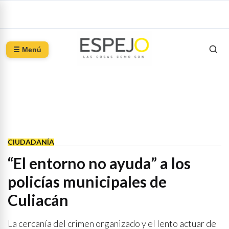
☰ Menú
CIUDADANÍA
“El entorno no ayuda” a los
policías municipales de
Culiacán
La cercanía del crimen organizado y el lento actuar de