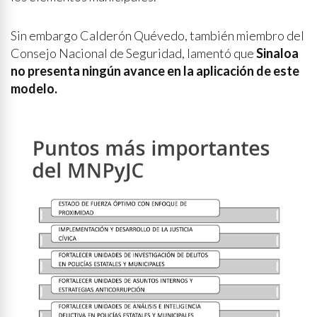
Sin embargo Calderón Quévedo, también miembro del
Consejo Nacional de Seguridad, lamentó que
Sinaloa
no presenta ningún avance en la aplicación de este
modelo.