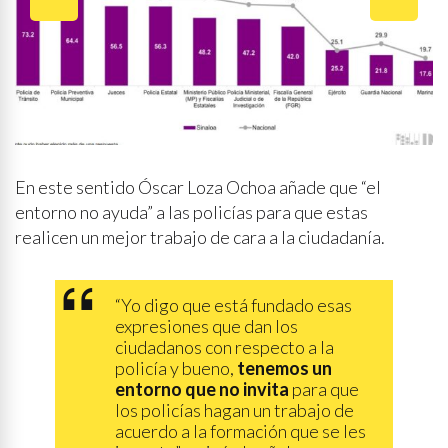
En este sentido Óscar Loza Ochoa añade que “el
entorno no ayuda” a las policías para que estas
realicen un mejor trabajo de cara a la ciudadanía.
“Yo digo que está fundado esas
expresiones que dan los
ciudadanos con respecto a la
policía y bueno,
tenemos un
entorno que no invita
para que
los policías hagan un trabajo de
acuerdo a la formación que se les