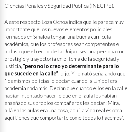
Ciencias Penales y Seguridad Publica (INECIPE).
A este respecto Loza Ochoa indica que le parece muy
importante que los nuevos elementos policiales
formados en Sinaloa tengan una buena curricula
académica, que los profesores sean competentes e
incluso que el rector de la Unipol sea una persona con
prestigio y trayectoria en el tema de la seguridad y
justicia,
“pero no lo creo yo determinante para lo
que sucede en la calle”
, dijo. Y remató señalando que
“los mismos policías lo decían cuando la Unipol era
academia nada más. Decían que cuando ellos en la calle
habían intentado hacer lo que en el aula les habían
enseñado sus propios compañeros les decían: Mira,
allá en las aulas era una cosa, aquí la vida real es otra
aquí tienes que comportarte como todos lo hacemos”.