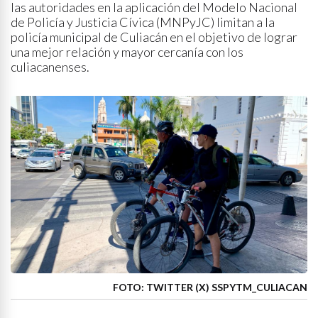
las autoridades en la aplicación del Modelo Nacional
de Policía y Justicia Cívica (MNPyJC) limitan a la
policía municipal de Culiacán en el objetivo de lograr
una mejor relación y mayor cercanía con los
culiacanenses.
FOTO: TWITTER (X) SSPYTM_CULIACAN