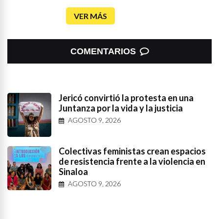
VER MÁS
COMENTARIOS
Jericó convirtió la protesta en una
Juntanza por la vida y la justicia
AGOSTO 9, 2026
Colectivas feministas crean espacios
de resistencia frente a la violencia en
Sinaloa
AGOSTO 9, 2026