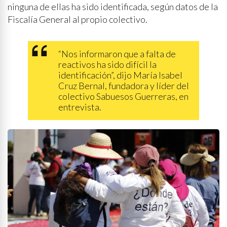
ninguna de ellas ha sido identificada, según datos de la
Fiscalía General al propio colectivo.
“Nos informaron que a falta de
reactivos ha sido difícil la
identificación”, dijo María Isabel
Cruz Bernal, fundadora y líder del
colectivo Sabuesos Guerreras, en
entrevista.