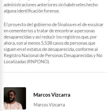
administraciones anteriores sin habérseles hecho
alguna identificación forense.
El proyecto del gobierno de Sinaloa es el de esculcar
en cementerios y tratar de encontrar a personas
desaparecidas y así reducir los registros que, por
ahora, son al menos 5,538 casos de personas que
siguen en el estatus de desaparecida, conforme al
Registro Nacional de Personas Desaparecidas y No
Localizadas (RNPDNO).
Marcos Vizcarra
Marcos Vizcarra