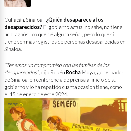
Culiacán, Sinaloa.-
¿Quién desaparece a los
desaparecidos?
El gobierno actual no sabe, no tiene
un diagnóstico que dé alguna señal, pero lo que sí
tiene son más registros de personas desaparecidas en
Sinaloa.
“Tenemos un compromiso con las familias de los
desaparecidos”
, dijo Rubén
Rocha
Moya, gobernador
de Sinaloa, en conferencia de prensa al inicio de su
gobierno y lo ha repetido cuanta ocasión tiene, como
el 15 de enero de este 2024.