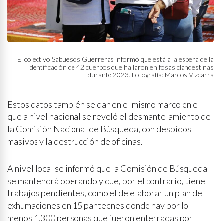
El colectivo Sabuesos Guerreras informó que está a la espera de la
identificación de 42 cuerpos que hallaron en fosas clandestinas
durante 2023. Fotografía: Marcos Vizcarra
Estos datos también se dan en el mismo marco en el
que a nivel nacional se reveló el desmantelamiento de
la Comisión Nacional de Búsqueda, con despidos
masivos y la destrucción de oficinas.
A nivel local se informó que la Comisión de Búsqueda
se mantendrá operando y que, por el contrario, tiene
trabajos pendientes, como el de elaborar un plan de
exhumaciones en 15 panteones donde hay por lo
menos 1,300 personas que fueron enterradas por