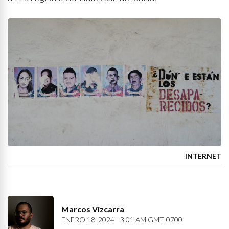
INTERNET
Marcos Vizcarra
ENERO 18, 2024 - 3:01 AM GMT-0700