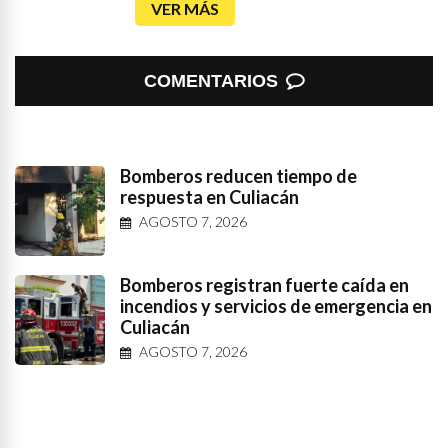
VER MÁS
COMENTARIOS
Bomberos reducen tiempo de
respuesta en Culiacán
AGOSTO 7, 2026
Bomberos registran fuerte caída en
incendios y servicios de emergencia en
Culiacán
AGOSTO 7, 2026