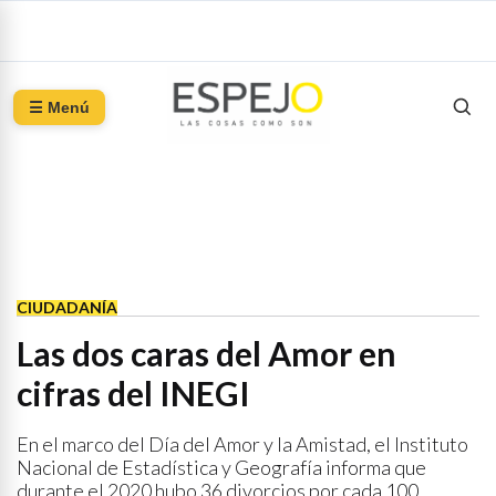
☰ Menú
CIUDADANÍA
Las dos caras del Amor en
cifras del INEGI
En el marco del Día del Amor y la Amistad, el Instituto
Nacional de Estadística y Geografía informa que
durante el 2020 hubo 36 divorcios por cada 100