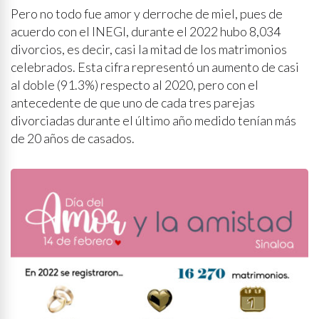
Pero no todo fue amor y derroche de miel, pues de
acuerdo con el INEGI, durante el 2022 hubo 8,034
divorcios, es decir, casi la mitad de los matrimonios
celebrados. Esta cifra representó un aumento de casi
al doble (91.3%) respecto al 2020, pero con el
antecedente de que uno de cada tres parejas
divorciadas durante el último año medido tenían más
de 20 años de casados.