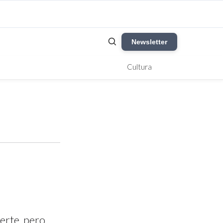
Newsletter
Cultura
erte, pero