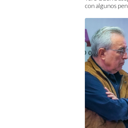
con algunos pen