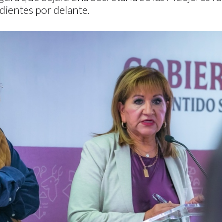
dientes por delante.