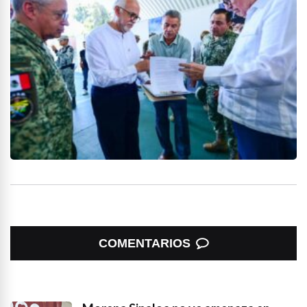
COMENTARIOS