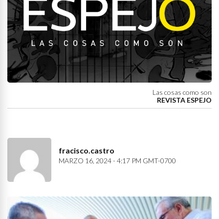
Las cosas como son
REVISTA ESPEJO
fracisco.castro
MARZO 16, 2024 - 4:17 PM GMT-0700