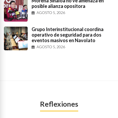
Morena Sinaloa no ve amenaza en
posible alianza opositora
AGOSTO 5, 2026
Grupo Interinstitucional coordina
operativo de seguridad para dos
eventos masivos en Navolato
AGOSTO 5, 2026
Reflexiones