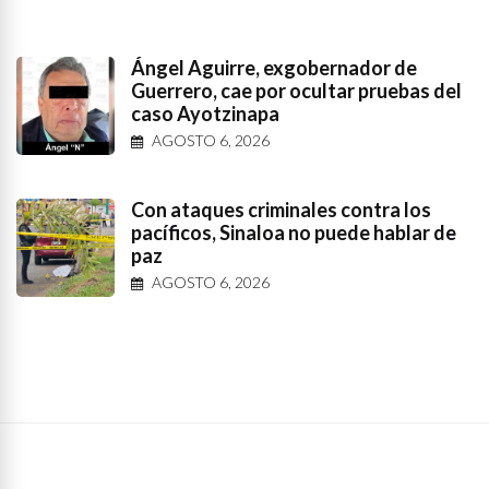
Ángel Aguirre, exgobernador de
Guerrero, cae por ocultar pruebas del
caso Ayotzinapa
AGOSTO 6, 2026
Con ataques criminales contra los
pacíficos, Sinaloa no puede hablar de
paz
AGOSTO 6, 2026