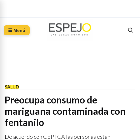
☰ Menú
SALUD
Preocupa consumo de
mariguana contaminada con
fentanilo
De acuerdo con CEPTCA las personas están