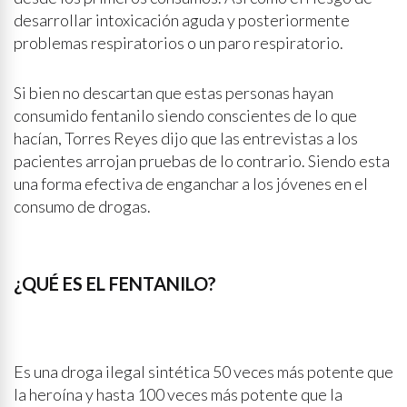
desarrollar intoxicación aguda y posteriormente
problemas respiratorios o un paro respiratorio.
Si bien no descartan que estas personas hayan
consumido fentanilo siendo conscientes de lo que
hacían, Torres Reyes dijo que las entrevistas a los
pacientes arrojan pruebas de lo contrario. Siendo esta
una forma efectiva de enganchar a los jóvenes en el
consumo de drogas.
¿QUÉ ES EL FENTANILO?
Es una droga ilegal sintética 50 veces más potente que
la heroína y hasta 100 veces más potente que la