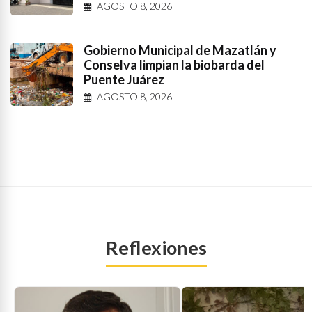
AGOSTO 8, 2026
Gobierno Municipal de Mazatlán y
Conselva limpian la biobarda del
Puente Juárez
AGOSTO 8, 2026
Reflexiones