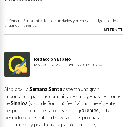
La Semana Santa entre las comunidades yoremes es dirigida por los
ancianos indígenas.
INTERNET
Redacción Espejo
MARZO 27, 2024 - 3:44 AM GMT-0700
Sinaloa.- La
Semana Santa
ostenta una gran
importancia para las comunidades indígenas del norte
de
Sinaloa
(y sur de Sonora), festividad que vigente
después de cuatro siglos. Para los
yoremes
, este
periodo representa, a través de sus propias
costumbres y prácticas, la pasión, muerte y