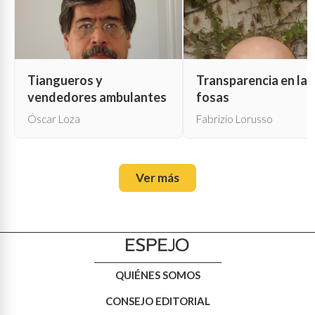
Tiangueros y
Transparencia en las
vendedores ambulantes
fosas
Óscar Loza
Fabrizio Lorusso
Ver más
QUIÉNES SOMOS
CONSEJO EDITORIAL