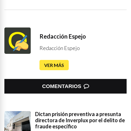
Redacción Espejo
Redacción Espejo
VER MÁS
COMENTARIOS
Dictan prisión preventiva a presunta
directora de Inverplux por el delito de
fraude específico