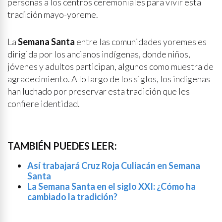
personas a los centros ceremoniales para vivir esta
tradición mayo-yoreme.
La
Semana Santa
entre las comunidades yoremes es
dirigida por los ancianos indígenas, donde niños,
jóvenes y adultos participan, algunos como muestra de
agradecimiento. A lo largo de los siglos, los indígenas
han luchado por preservar esta tradición que les
confiere identidad.
TAMBIÉN PUEDES LEER:
Así trabajará Cruz Roja Culiacán en Semana
Santa
La Semana Santa en el siglo XXI: ¿Cómo ha
cambiado la tradición?