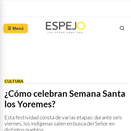
☰ Menú
CULTURA
¿Cómo celebran Semana Santa
los Yoremes?
Esta festividad consta de varias etapas: durante seis
viernes, los indígenas salen en busca del Señor en
distintos pueblos.