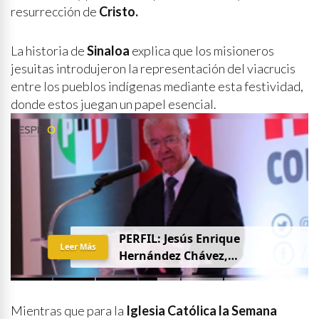
resurrección de
Cristo.
La historia de
Sinaloa
explica que los misioneros
jesuitas introdujeron la representación del viacrucis
entre los pueblos indígenas mediante esta festividad,
donde estos juegan un papel esencial.
PERFIL: Jesús Enrique
Leer Más
Hernández Chávez,
“Chuquiqui”
Mientras que para la
Iglesia Católica la Semana