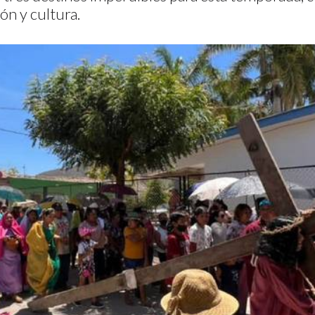
ón y cultura.