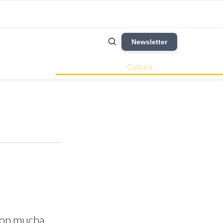
Newsletter
Cultura
 con mucha